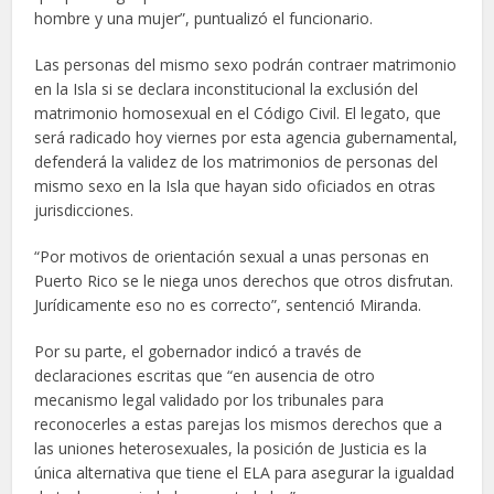
hombre y una mujer”, puntualizó el funcionario.
Las personas del mismo sexo podrán contraer matrimonio
en la Isla si se declara inconstitucional la exclusión del
matrimonio homosexual en el Código Civil. El legato, que
será radicado hoy viernes por esta agencia gubernamental,
defenderá la validez de los matrimonios de personas del
mismo sexo en la Isla que hayan sido oficiados en otras
jurisdicciones.
“Por motivos de orientación sexual a unas personas en
Puerto Rico se le niega unos derechos que otros disfrutan.
Jurídicamente eso no es correcto”, sentenció Miranda.
Por su parte, el gobernador indicó a través de
declaraciones escritas que “en ausencia de otro
mecanismo legal validado por los tribunales para
reconocerles a estas parejas los mismos derechos que a
las uniones heterosexuales, la posición de Justicia es la
única alternativa que tiene el ELA para asegurar la igualdad