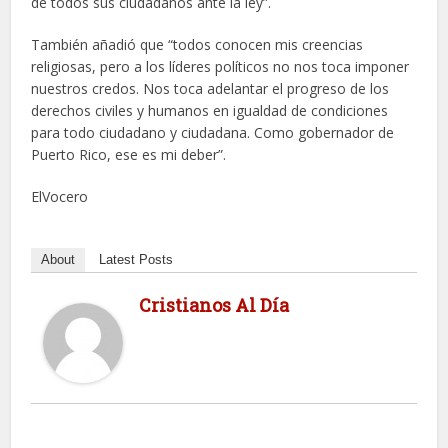
de todos sus ciudadanos ante la ley”.
También añadió que “todos conocen mis creencias
religiosas, pero a los líderes políticos no nos toca imponer
nuestros credos. Nos toca adelantar el progreso de los
derechos civiles y humanos en igualdad de condiciones
para todo ciudadano y ciudadana. Como gobernador de
Puerto Rico, ese es mi deber”.
ElVocero
About
Latest Posts
Cristianos Al Día