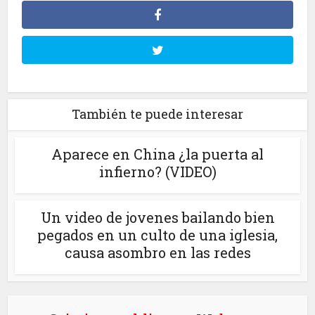
También te puede interesar
Aparece en China ¿la puerta al
infierno? (VIDEO)
Un video de jovenes bailando bien
pegados en un culto de una iglesia,
causa asombro en las redes