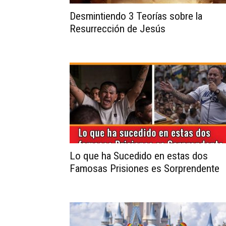
Desmintiendo 3 Teorías sobre la
Resurrección de Jesús
Lo que ha Sucedido en estas dos
Famosas Prisiones es Sorprendente