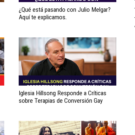
¿Qué está pasando con Julio Melgar?
Aquí te explicamos.
Iglesia Hillsong Responde a Críticas
sobre Terapias de Conversión Gay