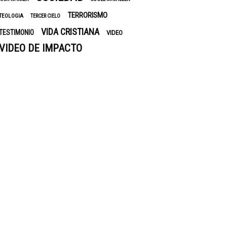
TERRORISMO
TEOLOGIA
TERCER CIELO
VIDA CRISTIANA
TESTIMONIO
VIDEO
VIDEO DE IMPACTO