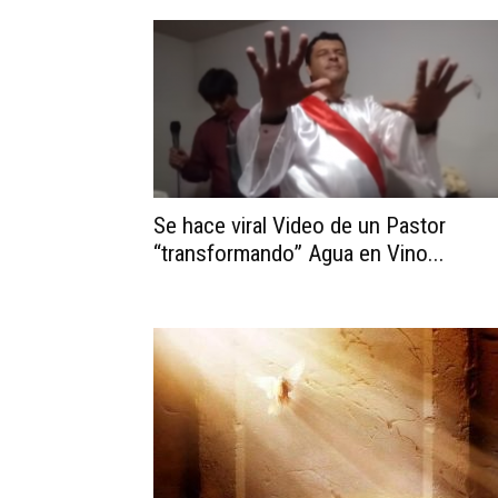
Se hace viral Video de un Pastor
“transformando” Agua en Vino...