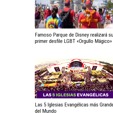
Famoso Parque de Disney realizará s
primer desfile LGBT «Orgullo Mágico»
Las 5 Iglesias Evangélicas más Grand
del Mundo