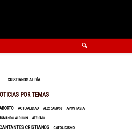
O
CRISTIANOS AL DÍA
OTICIAS POR TEMAS
ABORTO
ACTUALIDAD
APOSTASIA
ALEX CAMPOS
ARMANDO ALDUCIN
ATEISMO
CANTANTES CRISTIANOS
CATOLICISMO