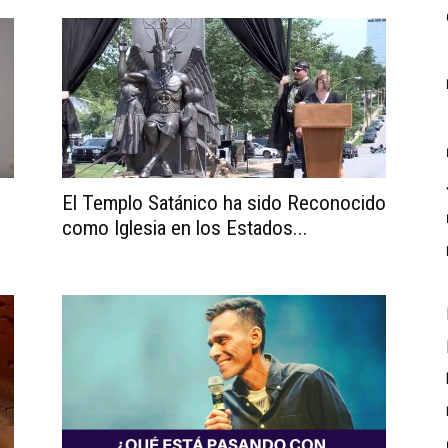
El Templo Satánico ha sido Reconocido
como Iglesia en los Estados...