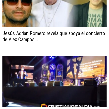
Jesús Adrían Romero revela que apoya el concierto
de Alex Campos...