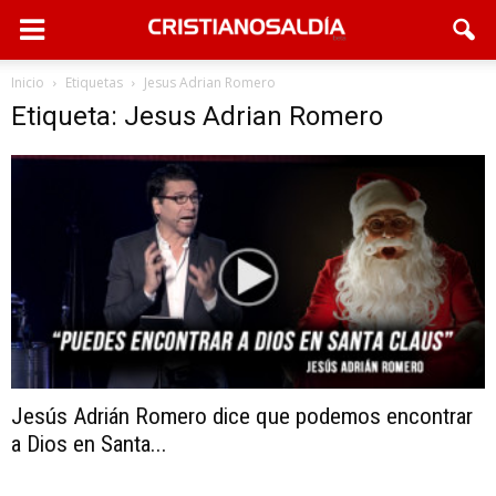
Inicio
Etiquetas
Jesus Adrian Romero
Etiqueta: Jesus Adrian Romero
Jesús Adrián Romero dice que podemos encontrar
a Dios en Santa...