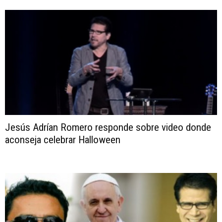
Jesús Adrían Romero responde sobre video donde
aconseja celebrar Halloween