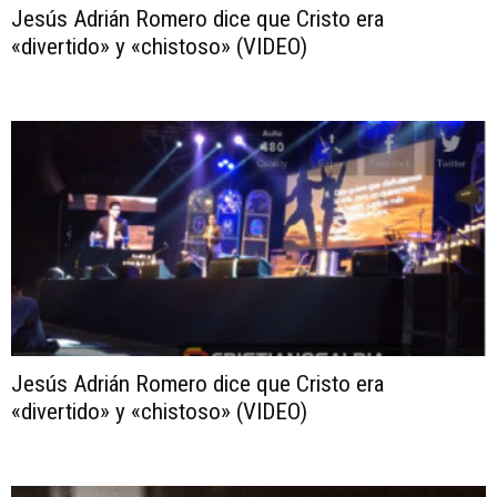
Jesús Adrián Romero dice que Cristo era
«divertido» y «chistoso» (VIDEO)
Jesús Adrián Romero dice que Cristo era
«divertido» y «chistoso» (VIDEO)