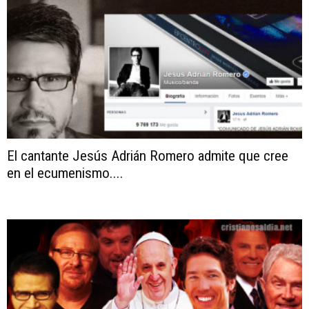
El cantante Jesús Adrián Romero admite que cree
en el ecumenismo....