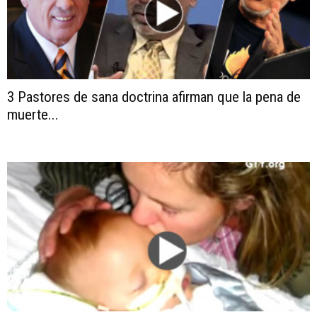
3 Pastores de sana doctrina afirman que la pena de
muerte...