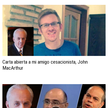
Carta abierta a mi amigo cesacionista, John
MacArthur