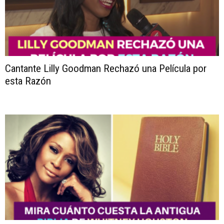
Cantante Lilly Goodman Rechazó una Película por
esta Razón