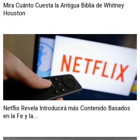
Mira Cuánto Cuesta la Antigua Biblia de Whitney
Houston
Netflix Revela Introducirá más Contenido Basados
en la Fe y la...