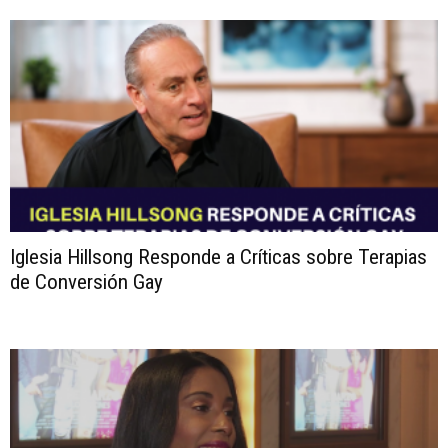
Iglesia Hillsong Responde a Críticas sobre Terapias
de Conversión Gay