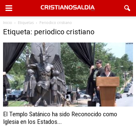
Inicio
Etiquetas
Periodico cristiano
Etiqueta: periodico cristiano
El Templo Satánico ha sido Reconocido como
Iglesia en los Estados...