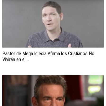
Pastor de Mega Iglesia Afirma los Cristianos No
Vivirán en el...