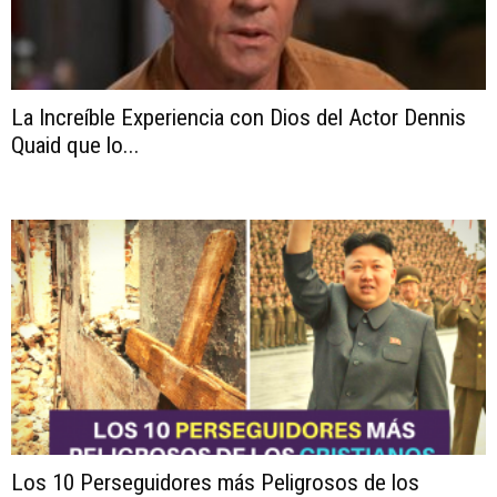
La Increíble Experiencia con Dios del Actor Dennis
Quaid que lo...
Los 10 Perseguidores más Peligrosos de los