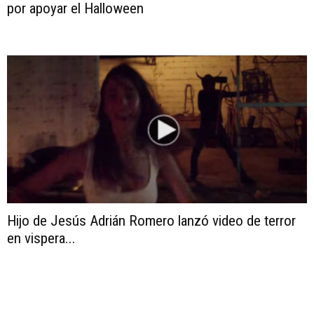
por apoyar el Halloween
Hijo de Jesús Adrián Romero lanzó video de terror
en vispera...