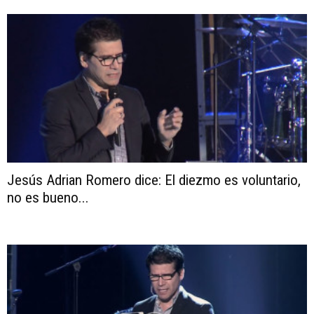
Jesús Adrian Romero dice: El diezmo es voluntario,
no es bueno...