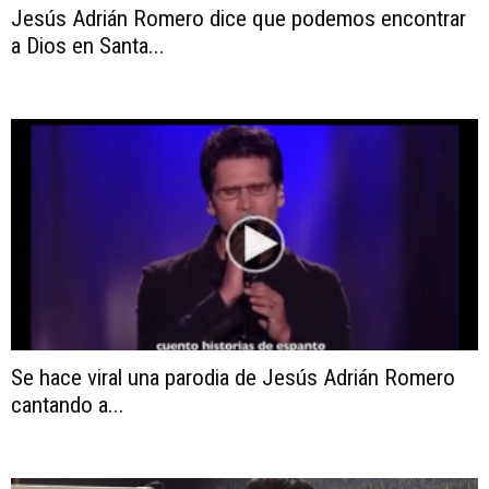
Jesús Adrián Romero dice que podemos encontrar
a Dios en Santa...
Se hace viral una parodia de Jesús Adrián Romero
cantando a...