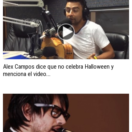
Alex Campos dice que no celebra Halloween y
menciona el video...