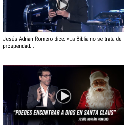
Jesús Adrian Romero dice: «La Biblia no se trata de
prosperidad...