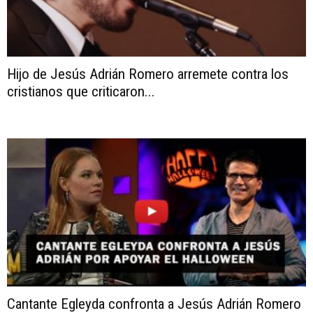
Hijo de Jesús Adrián Romero arremete contra los
cristianos que criticaron...
Cantante Egleyda confronta a Jesús Adrián Romero