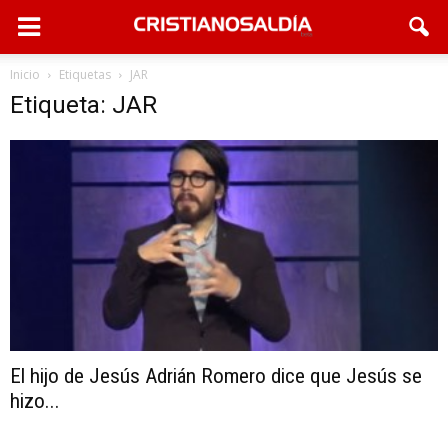
Inicio
Etiquetas
JAR
Etiqueta: JAR
El hijo de Jesús Adrián Romero dice que Jesús se
hizo...