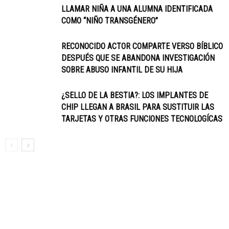
LLAMAR NIÑA A UNA ALUMNA IDENTIFICADA
COMO “NIÑO TRANSGÉNERO”
RECONOCIDO ACTOR COMPARTE VERSO BÍBLICO
DESPUÉS QUE SE ABANDONA INVESTIGACIÓN
SOBRE ABUSO INFANTIL DE SU HIJA
¿SELLO DE LA BESTIA?: LOS IMPLANTES DE
CHIP LLEGAN A BRASIL PARA SUSTITUIR LAS
TARJETAS Y OTRAS FUNCIONES TECNOLOGÍCAS