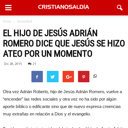
Inicio
Sociedad
EL HIJO DE JESÚS ADRIÁN
ROMERO DICE QUE JESÚS SE HIZO
ATEO POR UN MOMENTO
Dic 28, 2015
21
Otra vez Adrián Roberto, hijo de Jesús Adrián Romero, vuelve a
“encender” las redes sociales y otra vez no ha sido por algún
aporte bíblico o edificante sino que de nuevo expresa creencias
muy extrañas en relación a Dios y el evangelio.