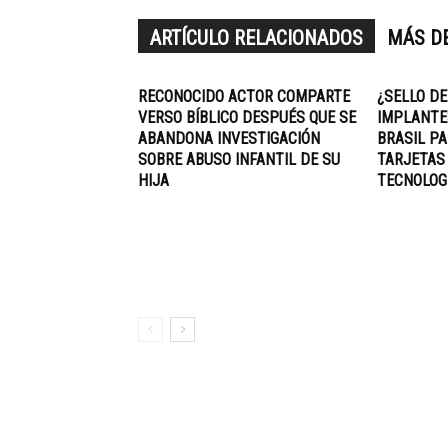
ARTÍCULO RELACIONADOS
MÁS D
RECONOCIDO ACTOR COMPARTE
¿SELLO DE
VERSO BÍBLICO DESPUÉS QUE SE
IMPLANTE
ABANDONA INVESTIGACIÓN
BRASIL PA
SOBRE ABUSO INFANTIL DE SU
TARJETAS
HIJA
TECNOLOG