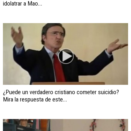
idolatrar a Mao...
¿Puede un verdadero cristiano cometer suicidio?
Mira la respuesta de este...