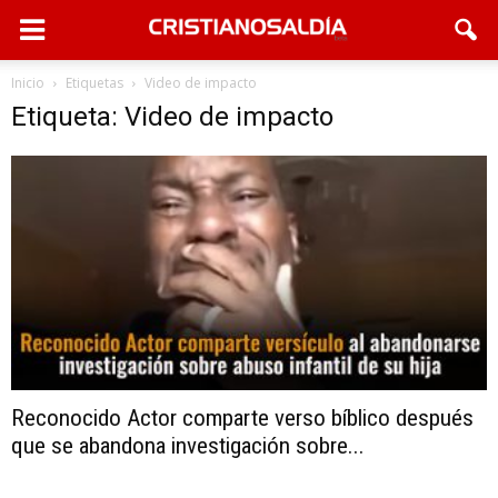
Inicio
Etiquetas
Video de impacto
Etiqueta: Video de impacto
Reconocido Actor comparte verso bíblico después
que se abandona investigación sobre...