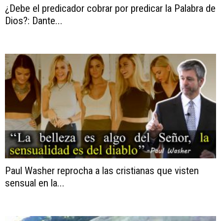
¿Debe el predicador cobrar por predicar la Palabra de
Dios?: Dante...
Paul Washer reprocha a las cristianas que visten
sensual en la...