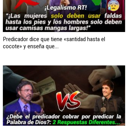
Predicador dice que tiene «santidad hasta el
cocote» y enseña que...