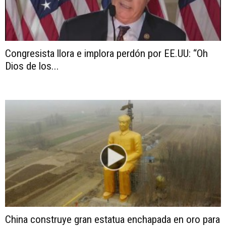
Congresista llora e implora perdón por EE.UU: “Oh
Dios de los...
China construye gran estatua enchapada en oro para