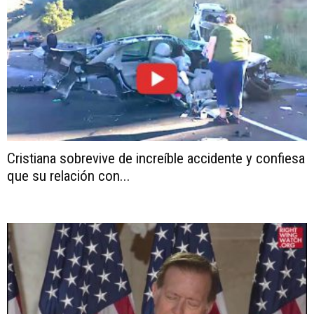
Cristiana sobrevive de increíble accidente y confiesa
que su relación con...