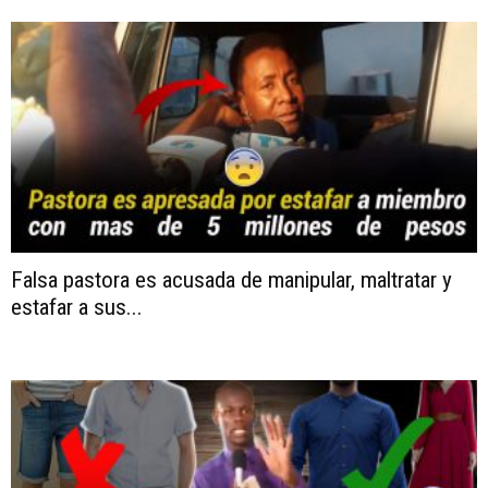
Falsa pastora es acusada de manipular, maltratar y
estafar a sus...