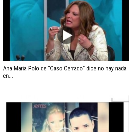
Ana Maria Polo de “Caso Cerrado” dice no hay nada
en...