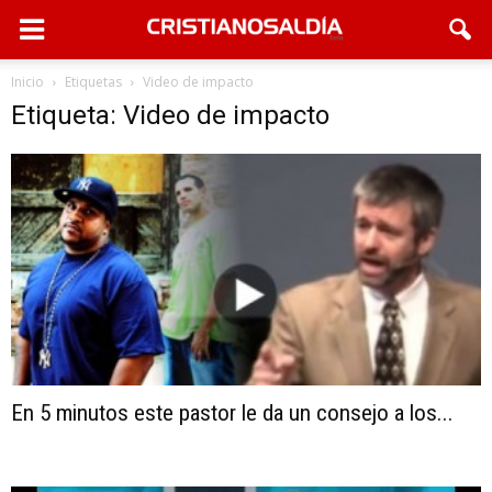
Inicio
Etiquetas
Video de impacto
Etiqueta: Video de impacto
En 5 minutos este pastor le da un consejo a los...