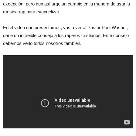
excepción, pero aun así urge un cambio en la manera de usar la
música rap para evangelizar.
En el video que presentamos, vas a ver al Pastor Paul Washer,
darle un increible consejo a los raperos cristianos. Este consejo
debemos verlo todos nosotros también.