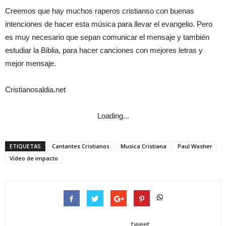
Creemos que hay muchos raperos cristianso con buenas
intenciones de hacer esta música para llevar el evangelio. Pero
es muy necesario que sepan comunicar el mensaje y también
estudiar la Biblia, para hacer canciones con mejores letras y
mejor mensaje.
Cristianosaldia.net
Loading...
ETIQUETAS
Cantantes Cristianos
Musica Cristiana
Paul Washer
Video de impacto
tweet