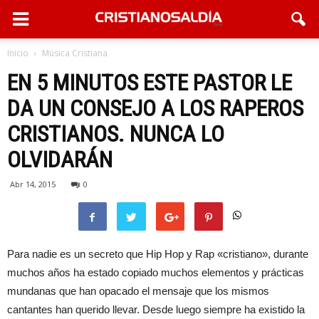
Inicio
Música Cristiana
EN 5 MINUTOS ESTE PASTOR LE
DA UN CONSEJO A LOS RAPEROS
CRISTIANOS. NUNCA LO
OLVIDARÁN
Abr 14, 2015
0
Para nadie es un secreto que Hip Hop y Rap «cristiano», durante
muchos años ha estado copiado muchos elementos y prácticas
mundanas que han opacado el mensaje que los mismos
cantantes han querido llevar. Desde luego siempre ha existido la