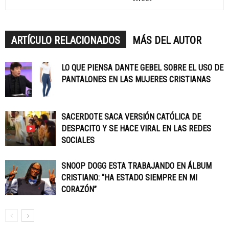
ARTÍCULO RELACIONADOS
MÁS DEL AUTOR
LO QUE PIENSA DANTE GEBEL SOBRE EL USO DE
PANTALONES EN LAS MUJERES CRISTIANAS
SACERDOTE SACA VERSIÓN CATÓLICA DE
DESPACITO Y SE HACE VIRAL EN LAS REDES
SOCIALES
SNOOP DOGG ESTA TRABAJANDO EN ÁLBUM
CRISTIANO: “HA ESTADO SIEMPRE EN MI
CORAZÓN”