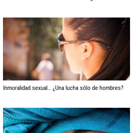
Inmoralidad sexual… ¿Una lucha sólo de hombres?