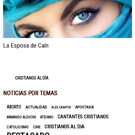
La Esposa de Caín
CRISTIANOS AL DÍA
NOTICIAS POR TEMAS
ABORTO
ACTUALIDAD
APOSTASIA
ALEX CAMPOS
CANTANTES CRISTIANOS
ARMANDO ALDUCIN
ATEISMO
CRISTIANOS AL DIA
CATOLICISMO
CINE