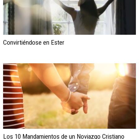
Convirtiéndose en Ester
Los 10 Mandamientos de un Noviazgo Cristiano