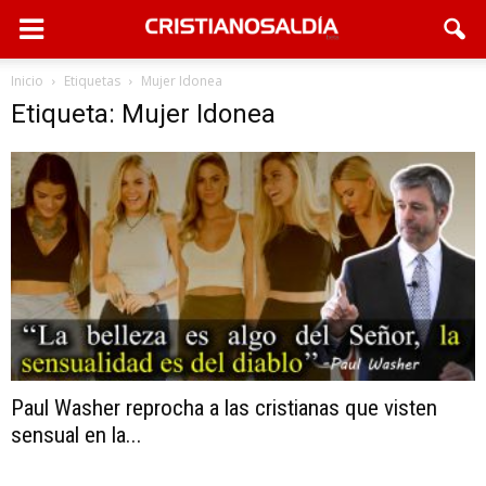
Inicio
Etiquetas
Mujer Idonea
Etiqueta: Mujer Idonea
Paul Washer reprocha a las cristianas que visten
sensual en la...