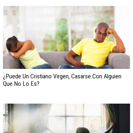
¿Puede Un Cristiano Virgen, Casarse Con Alguien
Que No Lo Es?