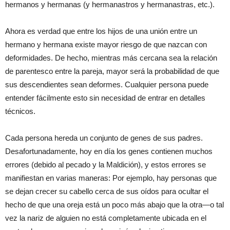
hermanos y hermanas (y hermanastros y hermanastras, etc.).
Ahora es verdad que entre los hijos de una unión entre un
hermano y hermana existe mayor riesgo de que nazcan con
deformidades. De hecho, mientras más cercana sea la relación
de parentesco entre la pareja, mayor será la probabilidad de que
sus descendientes sean deformes. Cualquier persona puede
entender fácilmente esto sin necesidad de entrar en detalles
técnicos.
Cada persona hereda un conjunto de genes de sus padres.
Desafortunadamente, hoy en día los genes contienen muchos
errores (debido al pecado y la Maldición), y estos errores se
manifiestan en varias maneras: Por ejemplo, hay personas que
se dejan crecer su cabello cerca de sus oídos para ocultar el
hecho de que una oreja está un poco más abajo que la otra—o tal
vez la nariz de alguien no está completamente ubicada en el