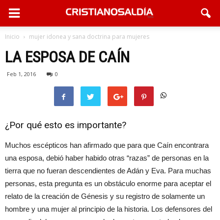
Inicio
mujer idonea y sana doctrina para mujeres
LA ESPOSA DE CAÍN
Feb 1, 2016
0
¿Por qué esto es importante?
Muchos escépticos han afirmado que para que Caín encontrara
una esposa, debió haber habido otras “razas” de personas en la
tierra que no fueran descendientes de Adán y Eva. Para muchas
personas, esta pregunta es un obstáculo enorme para aceptar el
relato de la creación de Génesis y su registro de solamente un
hombre y una mujer al principio de la historia. Los defensores del