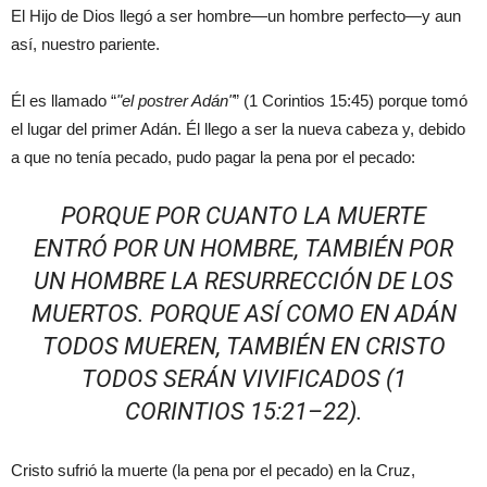
El Hijo de Dios llegó a ser hombre—un hombre perfecto—y aun
así, nuestro pariente.
Él es llamado “
el postrer Adán
” (1 Corintios 15:45) porque tomó
el lugar del primer Adán. Él llego a ser la nueva cabeza y, debido
a que no tenía pecado, pudo pagar la pena por el pecado:
PORQUE POR CUANTO LA MUERTE
ENTRÓ POR UN HOMBRE, TAMBIÉN POR
UN HOMBRE LA RESURRECCIÓN DE LOS
MUERTOS. PORQUE ASÍ COMO EN ADÁN
TODOS MUEREN, TAMBIÉN EN CRISTO
TODOS SERÁN VIVIFICADOS (1
CORINTIOS 15:21–22).
Cristo sufrió la muerte (la pena por el pecado) en la Cruz,