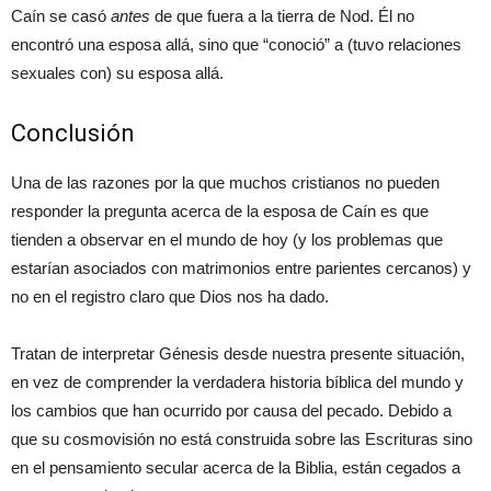
Caín se casó
antes
de que fuera a la tierra de Nod. Él no
encontró una esposa allá, sino que “conoció” a (tuvo relaciones
sexuales con) su esposa allá.
Conclusión
Una de las razones por la que muchos cristianos no pueden
responder la pregunta acerca de la esposa de Caín es que
tienden a observar en el mundo de hoy (y los problemas que
estarían asociados con matrimonios entre parientes cercanos) y
no en el registro claro que Dios nos ha dado.
Tratan de interpretar Génesis desde nuestra presente situación,
en vez de comprender la verdadera historia bíblica del mundo y
los cambios que han ocurrido por causa del pecado. Debido a
que su cosmovisión no está construida sobre las Escrituras sino
en el pensamiento secular acerca de la Biblia, están cegados a