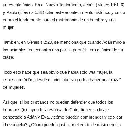
un evento único. En el Nuevo Testamento, Jesús (Mateo 19:4–6)
y Pablo (Efesios 5:31) citan este acontecimiento histórico y único
como el fundamento para el matrimonio de un hombre y una
mujer.
También, en Génesis 2:20, se menciona que cuando Adán miró a
los animales, no encontró una pareja para él—era el único de su
clase.
Todo esto hace que sea obvio que había solo
una
mujer, la
esposa de Adán, desde el principio. No podría haber una “raza”
de mujeres.
Así que, si los cristianos no pueden defender que todos los
humanos (incluyendo la esposa de Caín) tienen su linaje
conectado a Adán y Eva, ¿cómo pueden comprender y explicar
el evangelio? ¿Cómo pueden justificar el envío de misioneros a