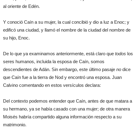
al oriente de Edén.
Y conoció Caín a su mujer, la cual concibió y dio a luz a Enoc; y
edificó una ciudad, y llamó el nombre de la ciudad del nombre de
su hijo, Enoc.
De lo que ya examinamos anteriormente, está claro que
todos
los
seres humanos, incluida la esposa de Caín, somos
descendientes de Adán. Sin embargo, este último pasaje
no
dice
que Caín fue a la tierra de Nod y encontró una esposa. Juan
Calvino comentando en estos versículos declara:
Del contexto podemos entender que Caín, antes de que matara a
su hermano, ya se había casado con una mujer; de otra manera
Moisés habría compartido alguna información respecto a su
matrimonio.