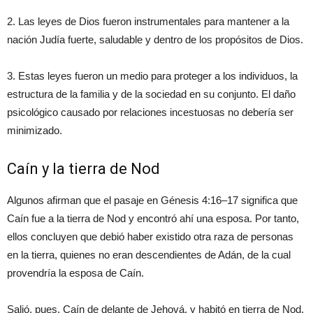
2. Las leyes de Dios fueron instrumentales para mantener a la
nación Judía fuerte, saludable y dentro de los propósitos de Dios.
3. Estas leyes fueron un medio para proteger a los individuos, la
estructura de la familia y de la sociedad en su conjunto. El daño
psicológico causado por relaciones incestuosas no debería ser
minimizado.
Caín y la tierra de Nod
Algunos afirman que el pasaje en Génesis 4:16–17 significa que
Caín fue a la tierra de Nod y encontró ahí una esposa. Por tanto,
ellos concluyen que debió haber existido otra raza de personas
en la tierra, quienes no eran descendientes de Adán, de la cual
provendría la esposa de Caín.
Salió, pues, Caín de delante de Jehová, y habitó en tierra de Nod,