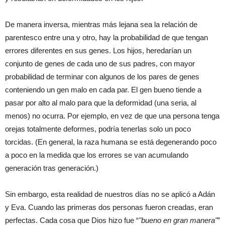
De manera inversa, mientras más lejana sea la relación de
parentesco entre una y otro, hay la probabilidad de que tengan
errores diferentes en sus genes. Los hijos, heredarían un
conjunto de genes de cada uno de sus padres, con mayor
probabilidad de terminar con algunos de los pares de genes
conteniendo un gen malo en cada par. El gen bueno tiende a
pasar por alto al malo para que la deformidad (una seria, al
menos) no ocurra. Por ejemplo, en vez de que una persona tenga
orejas totalmente deformes, podría tenerlas solo un poco
torcidas. (En general, la raza humana se está degenerando poco
a poco en la medida que los errores se van acumulando
generación tras generación.)
Sin embargo, esta realidad de nuestros días no se aplicó a Adán
y Eva. Cuando las primeras dos personas fueron creadas, eran
perfectas. Cada cosa que Dios hizo fue “
bueno en gran manera
”