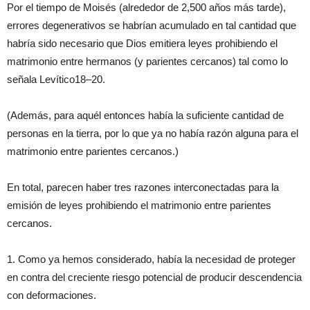
Por el tiempo de Moisés (alrededor de 2,500 años más tarde),
errores degenerativos se habrían acumulado en tal cantidad que
habría sido necesario que Dios emitiera leyes prohibiendo el
matrimonio entre hermanos (y parientes cercanos) tal como lo
señala Levítico18–20.
(Además, para aquél entonces había la suficiente cantidad de
personas en la tierra, por lo que ya no había razón alguna para el
matrimonio entre parientes cercanos.)
En total, parecen haber tres razones interconectadas para la
emisión de leyes prohibiendo el matrimonio entre parientes
cercanos.
1. Como ya hemos considerado, había la necesidad de proteger
en contra del creciente riesgo potencial de producir descendencia
con deformaciones.