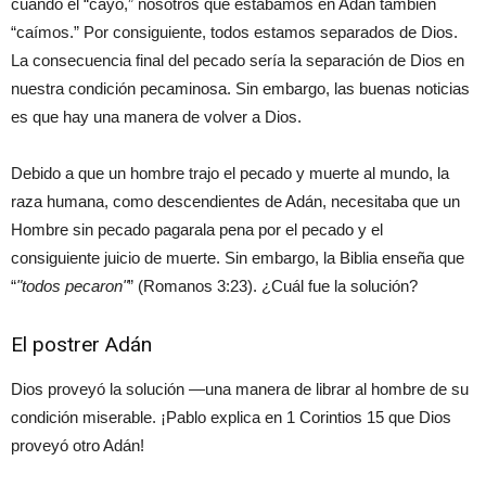
cuando el “cayó,” nosotros que estábamos en Adán también
“caímos.” Por consiguiente, todos estamos separados de Dios.
La consecuencia final del pecado sería la separación de Dios en
nuestra condición pecaminosa. Sin embargo, las buenas noticias
es que hay una manera de volver a Dios.
Debido a que un hombre trajo el pecado y muerte al mundo, la
raza humana, como descendientes de Adán, necesitaba que un
Hombre sin pecado pagarala pena por el pecado y el
consiguiente juicio de muerte. Sin embargo, la Biblia enseña que
“
todos pecaron
” (Romanos 3:23). ¿Cuál fue la solución?
El postrer Adán
Dios proveyó la solución —una manera de librar al hombre de su
condición miserable. ¡Pablo explica en 1 Corintios 15 que Dios
proveyó otro Adán!