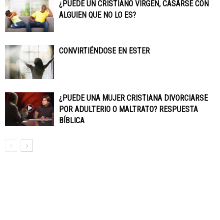
¿PUEDE UN CRISTIANO VIRGEN, CASARSE CON
ALGUIEN QUE NO LO ES?
CONVIRTIÉNDOSE EN ESTER
¿PUEDE UNA MUJER CRISTIANA DIVORCIARSE
POR ADULTERIO O MALTRATO? RESPUESTA
BÍBLICA