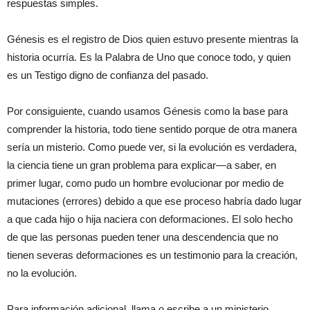
respuestas simples.
Génesis es el registro de Dios quien estuvo presente mientras la
historia ocurría. Es la Palabra de Uno que conoce todo, y quien
es un Testigo digno de confianza del pasado.
Por consiguiente, cuando usamos Génesis como la base para
comprender la historia, todo tiene sentido porque de otra manera
sería un misterio. Como puede ver, si la evolución es verdadera,
la ciencia tiene un gran problema para explicar—a saber, en
primer lugar, como pudo un hombre evolucionar por medio de
mutaciones (errores) debido a que ese proceso habría dado lugar
a que cada hijo o hija naciera con deformaciones. El solo hecho
de que las personas pueden tener una descendencia que no
tienen severas deformaciones es un testimonio para la creación,
no la evolución.
Para información adicional, llama o escribe a un ministerio