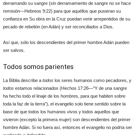
derramando su sangre (sin derramamiento de sangre no se hace
remisión—Hebreos 9:22) para que aquéllos que pusieran su
confianza en Su obra en la Cruz puedan venir arrepentidos de su
pecado de rebelión (en Adán) y ser
reconciliados
a Dios.
Así que, sólo los descendientes del primer hombre Adán pueden
ser salvos.
Todos somos parientes
La Biblia describe a
todos
los seres humanos como pecadores, y
todos
estamos relacionados (Hechos 17:26—“Y de una sangre
ha hecho todo el linaje de los hombres, para que habiten sobre
toda la faz de la tierra”), el evangelio solo tiene sentido sobre la
base de que todos los humanos vivos y todos aquellos que
vivieron (excepto la primera mujer) son descendientes del primer
hombre Adán. Si no fuera así, entonces el evangelio no podría ser