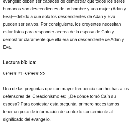
evangelio deben ser capaces de demostrar que todos los seres
humanos son descendientes de un hombre y una mujer (Adán y
Eva)—debido a que solo los descendientes de Adán y Eva
pueden ser salvos. Por consiguiente, los creyentes necesitan
estar listos para responder acerca de la esposa de Caín y
demostrar claramente que ella era una descendiente de Adán y
Eva.
Lectura bíblica:
Génesis 4:1–Génesis 5:5
Una de las preguntas que con mayor frecuencia son hechas a los
defensores del Creacionismo es: ¿De dónde tomó Caín su
esposa? Para contestar esta pregunta, primero necesitamos
tener un poco de información de contexto concerniente al
significado del evangelio.