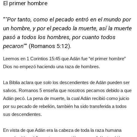
El primer hombre
“
Por tanto, como el pecado entró en el mundo por
un hombre, y por el pecado la muerte, así la muerte
pasó a todos los hombres, por cuanto todos
pecaron
” (Romanos 5:12).
Leemos en 1 Corintios 15:45 que Adán fue “el primer hombre”
Dios no empezó haciendo una raza de hombres.
La Biblia aclara que
solo
los descendientes de Adán pueden ser
salvos. Romanos 5 enseña que nosotros pecamos debido a que
Adán pecó. La pena de muerte, la cual Adán recibió como juicio
por su pecado de rebelión, también ha sido transferida a todos
sus descendientes.
En vista de que Adán era la cabeza de toda la raza humana