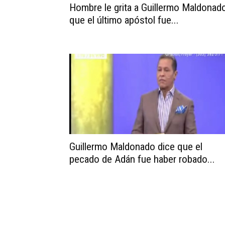
Hombre le grita a Guillermo Maldonad
que el último apóstol fue...
Guillermo Maldonado dice que el
pecado de Adán fue haber robado...