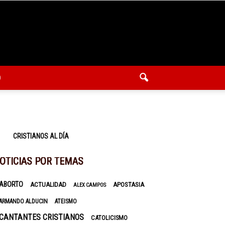
O
CRISTIANOS AL DÍA
OTICIAS POR TEMAS
ABORTO
ACTUALIDAD
APOSTASIA
ALEX CAMPOS
ARMANDO ALDUCIN
ATEISMO
CANTANTES CRISTIANOS
CATOLICISMO