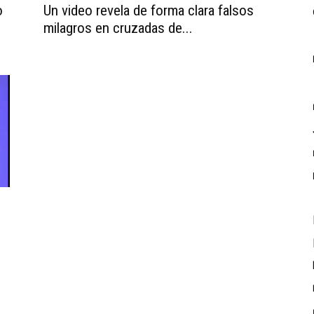
o
Un video revela de forma clara falsos
milagros en cruzadas de...