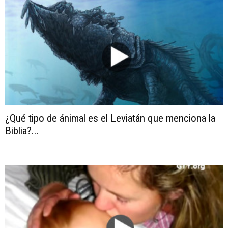
¿Qué tipo de ánimal es el Leviatán que menciona la
Biblia?...