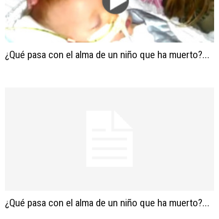
¿Qué pasa con el alma de un niño que ha muerto?...
¿Qué pasa con el alma de un niño que ha muerto?...