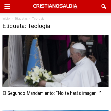
Inicio
Etiquetas
Teologia
Etiqueta: Teologia
El Segundo Mandamiento: “No te harás imagen…”