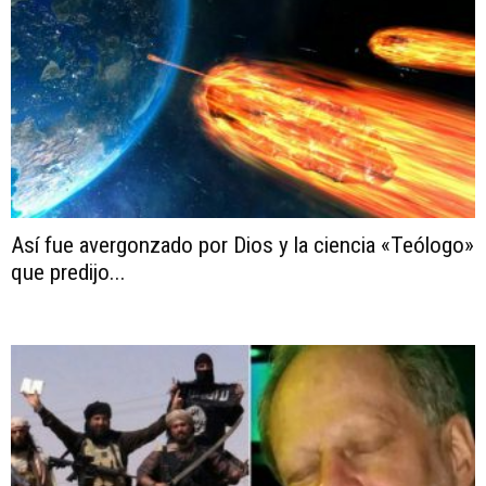
Así fue avergonzado por Dios y la ciencia «Teólogo»
que predijo...