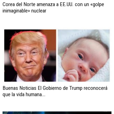
Corea del Norte amenaza a EE.UU. con un «golpe
inimaginable» nuclear
Buenas Noticias El Gobierno de Trump reconocerá
que la vida humana...