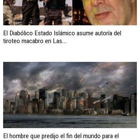
El Diabólico Estado Islámico asume autoría del
tiroteo macabro en Las...
El hombre que predijo el fin del mundo para el