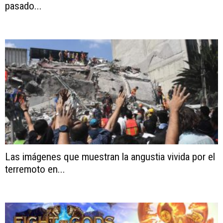
pasado...
Las imágenes que muestran la angustia vivida por el
terremoto en...