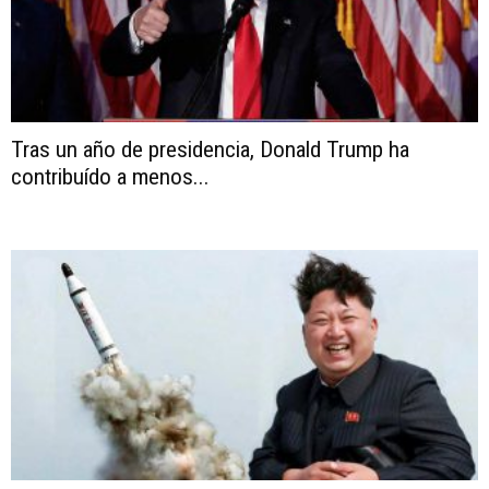
Tras un año de presidencia, Donald Trump ha
contribuído a menos...