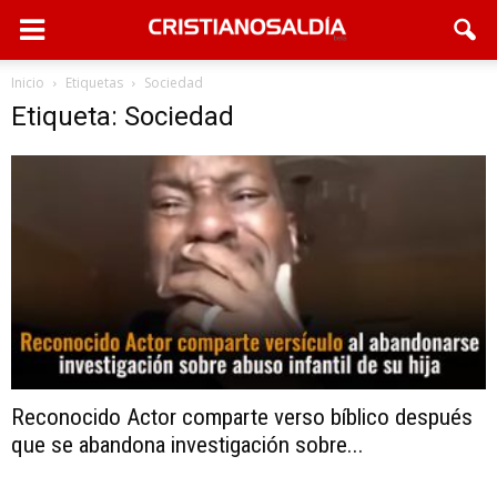
Inicio
Etiquetas
Sociedad
Etiqueta: Sociedad
Reconocido Actor comparte verso bíblico después
que se abandona investigación sobre...