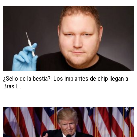
¿Sello de la bestia?: Los implantes de chip llegan a
Brasil...