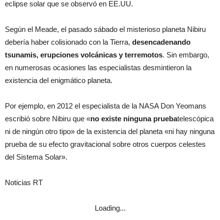
eclipse solar que se observó en EE.UU.
Según el Meade, el pasado sábado el misterioso planeta Nibiru
debería haber colisionado con la Tierra,
desencadenando
tsunamis, erupciones volcánicas y terremotos
. Sin embargo,
en numerosas ocasiones las especialistas desmintieron la
existencia del enigmático planeta.
Por ejemplo, en 2012 el especialista de la NASA Don Yeomans
escribió sobre Nibiru que «
no existe ninguna prueba
telescópica
ni de ningún otro tipo» de la existencia del planeta «ni hay ninguna
prueba de su efecto gravitacional sobre otros cuerpos celestes
del Sistema Solar».
Noticias RT
Loading...