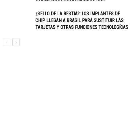
¿SELLO DE LA BESTIA?: LOS IMPLANTES DE
CHIP LLEGAN A BRASIL PARA SUSTITUIR LAS
TARJETAS Y OTRAS FUNCIONES TECNOLOGÍCAS