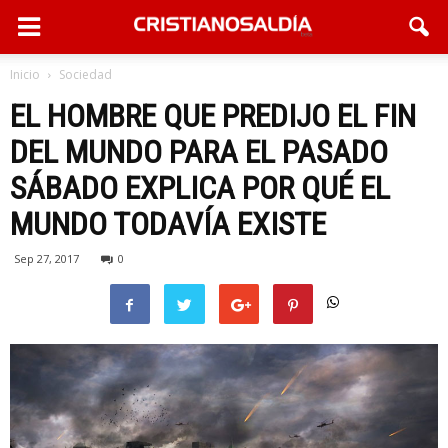
Inicio
Sociedad
EL HOMBRE QUE PREDIJO EL FIN
DEL MUNDO PARA EL PASADO
SÁBADO EXPLICA POR QUÉ EL
MUNDO TODAVÍA EXISTE
Sep 27, 2017
0