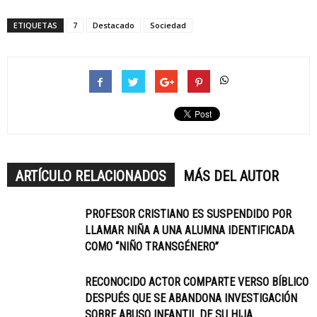
ETIQUETAS
7
Destacado
Sociedad
ARTÍCULO RELACIONADOS
MÁS DEL AUTOR
PROFESOR CRISTIANO ES SUSPENDIDO POR
LLAMAR NIÑA A UNA ALUMNA IDENTIFICADA
COMO “NIÑO TRANSGÉNERO”
RECONOCIDO ACTOR COMPARTE VERSO BÍBLICO
DESPUÉS QUE SE ABANDONA INVESTIGACIÓN
SOBRE ABUSO INFANTIL DE SU HIJA