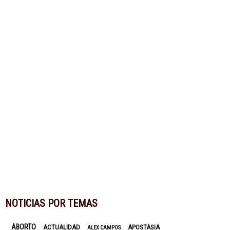
NOTICIAS POR TEMAS
ABORTO
ACTUALIDAD
APOSTASIA
ALEX CAMPOS