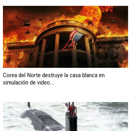
Corea del Norte destruye la casa blanca en
simulación de video...