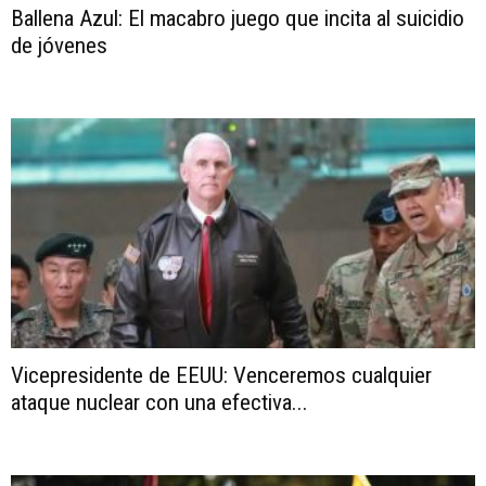
Ballena Azul: El macabro juego que incita al suicidio
de jóvenes
Vicepresidente de EEUU: Venceremos cualquier
ataque nuclear con una efectiva...