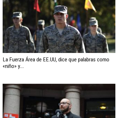
La Fuerza Área de EE.UU, dice que palabras como
«niño» y...