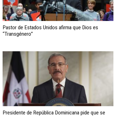
Pastor de Estados Unidos afirma que Dios es
“Transgénero”
Presidente de República Dominicana pide que se