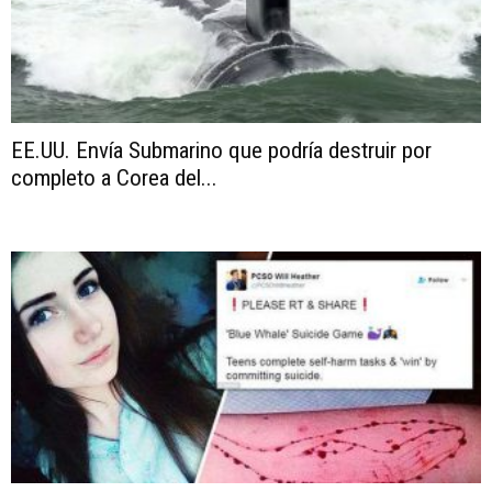
EE.UU. Envía Submarino que podría destruir por
completo a Corea del...