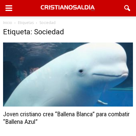
Inicio
Etiquetas
Sociedad
Etiqueta: Sociedad
Joven cristiano crea “Ballena Blanca” para combatir
“Ballena Azul”