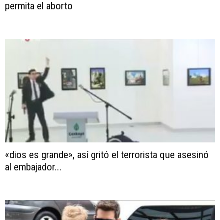
permita el aborto
«dios es grande», así gritó el terrorista que asesinó
al embajador...