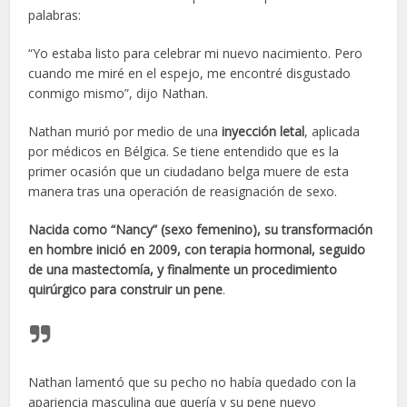
palabras:
“Yo estaba listo para celebrar mi nuevo nacimiento. Pero
cuando me miré en el espejo, me encontré disgustado
conmigo mismo”, dijo Nathan.
Nathan murió por medio de una
inyección letal
, aplicada
por médicos en Bélgica. Se tiene entendido que es la
primer ocasión que un ciudadano belga muere de esta
manera tras una operación de reasignación de sexo.
Nacida como “Nancy” (sexo femenino), su transformación
en hombre inició en 2009, con terapia hormonal, seguido
de una mastectomía, y finalmente un procedimiento
quirúrgico para construir un pene
.
Nathan lamentó que su pecho no había quedado con la
apariencia masculina que quería y su pene nuevo