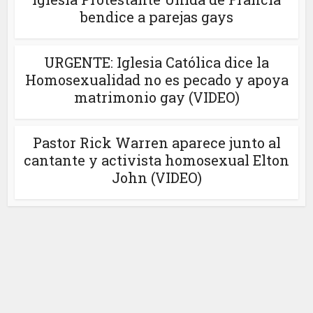
bendice a parejas gays
URGENTE: Iglesia Católica dice la
Homosexualidad no es pecado y apoya
matrimonio gay (VIDEO)
Pastor Rick Warren aparece junto al
cantante y activista homosexual Elton
John (VIDEO)