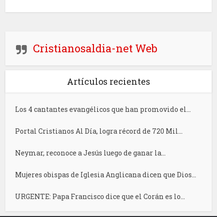
Cristianosaldia-net Web
Artículos recientes
Los 4 cantantes evangélicos que han promovido el...
Portal Cristianos Al Día, logra récord de 720 Mil...
Neymar, reconoce a Jesús luego de ganar la...
Mujeres obispas de Iglesia Anglicana dicen que Dios...
URGENTE: Papa Francisco dice que el Corán es lo...