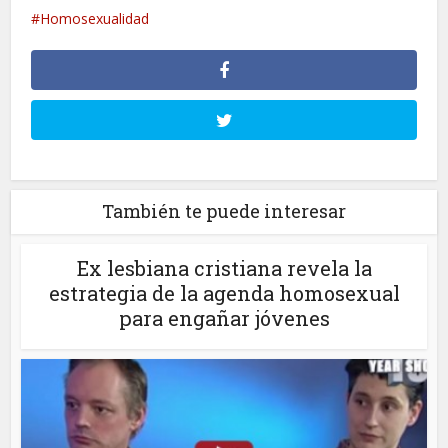
Homosexualidad
También te puede interesar
Ex lesbiana cristiana revela la
estrategia de la agenda homosexual
para engañar jóvenes