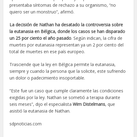
presentaba síntomas de rechazo a su organismo, “no
quiero ser un monstruo”, afirmó.
La decisión de Nathan ha desatado la controversia sobre
la eutanasia en Bélgica, donde los casos se han disparado
un 25 por ciento el año pasado
. Según indican, la cifra de
muertes por eutanasia representan ya un 2 por ciento del
total de muertes en ese país europeo.
Trasciende que la ley en Bélgica permite la eutanasia,
siempre y cuando la persona que la solicite, este sufriendo
un dolor o padecimiento insoportable.
“Este fue un caso que cumple claramente las condiciones
exigidas por la ley. Nathan se sometió a terapia durante
seis meses”, dijo el especialista
Wim Distelmans
, que
asistió la eutanasia de Nathan.
sdpnoticias.com