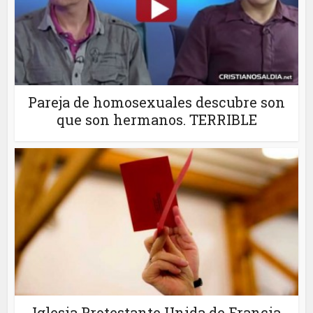
Pareja de homosexuales descubre son
que son hermanos. TERRIBLE
Iglesia Protestante Unida de Francia