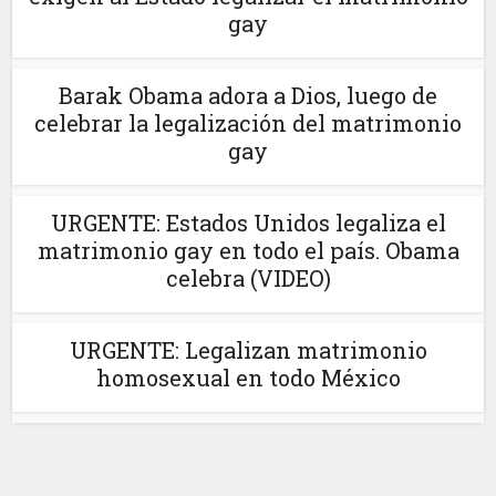
gay
Barak Obama adora a Dios, luego de
celebrar la legalización del matrimonio
gay
URGENTE: Estados Unidos legaliza el
matrimonio gay en todo el país. Obama
celebra (VIDEO)
URGENTE: Legalizan matrimonio
homosexual en todo México