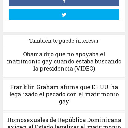
También te puede interesar
Obama dijo que no apoyaba el
matrimonio gay cuando estaba buscando
la presidencia (VIDEO)
Franklin Graham afirma que EE.UU. ha
legalizado el pecado con el matrimonio
gay
Homosexuales de República Dominicana
exigen al Estado legalizar el matrimonio