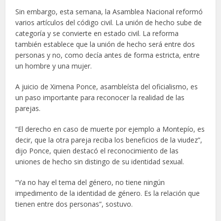
Sin embargo, esta semana, la Asamblea Nacional reformó
varios artículos del código civil. La unión de hecho sube de
categoría y se convierte en estado civil. La reforma
también establece que la unión de hecho será entre dos
personas y no, como decía antes de forma estricta, entre
un hombre y una mujer.
A juicio de Ximena Ponce, asambleísta del oficialismo, es
un paso importante para reconocer la realidad de las
parejas.
“El derecho en caso de muerte por ejemplo a Montepío, es
decir, que la otra pareja reciba los beneficios de la viudez”,
dijo Ponce, quien destacó el reconocimiento de las
uniones de hecho sin distingo de su identidad sexual.
“Ya no hay el tema del género, no tiene ningún
impedimento de la identidad de género. Es la relación que
tienen entre dos personas”, sostuvo.