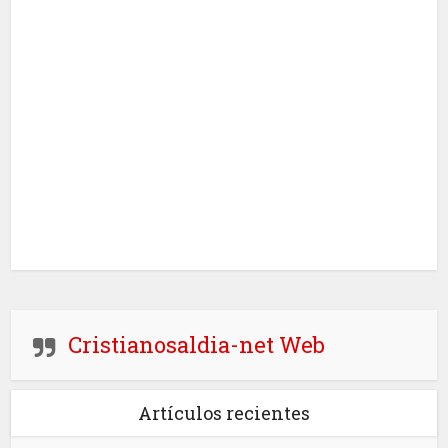
Cristianosaldia-net Web
Artículos recientes