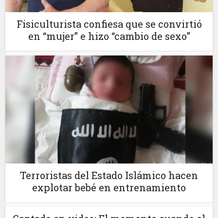
Fisiculturista confiesa que se convirtió
en “mujer” e hizo “cambio de sexo”
Terroristas del Estado Islámico hacen
explotar bebé en entrenamiento