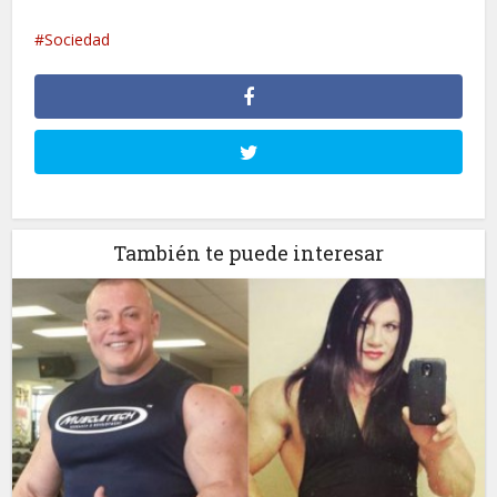
Sociedad
También te puede interesar