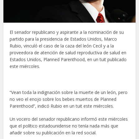
El senador republicano y aspirante a la nominación de su
partido para la presidencia de Estados Unidos, Marco
Rubio, vinculó el caso de la caza del león Cecil y a la
proveedora de atención de salud reproductiva de salud en
Estados Unidos, Planned Parenthood, en un tuit publicado
este miércoles.
“Vean toda la indignación sobre la muerte de un león, pero
no veo el enojo sobre los bebes muertos de Planned
Parenthood”, indicó Rubio en un tuit este miércoles.
Un vocero del senador republicano informó este miércoles
que el político estadounidense no tenía nada más que
añadir sobre su publicación en la red social.