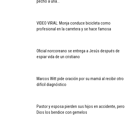
pecho a una...
VIDEO VIRAL: Monja conduce bicicleta como
profesional en la carretera y se hace famosa
Oficial norcoreano se entrega a Jesús después de
espiar vida de un cristiano
Marcos Witt pide oración por su mamá al recibir otro
difícil diagnóstico
Pastor y esposa pierden sus hijos en accidente, pero
Dios los bendice con gemelos