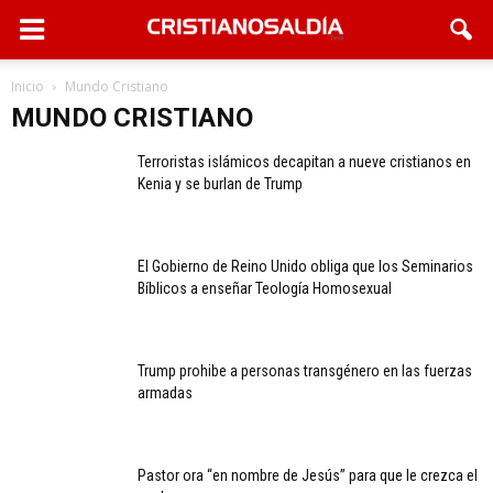
Inicio
Mundo Cristiano
MUNDO CRISTIANO
Terroristas islámicos decapitan a nueve cristianos en
Kenia y se burlan de Trump
El Gobierno de Reino Unido obliga que los Seminarios
Bíblicos a enseñar Teología Homosexual
Trump prohibe a personas transgénero en las fuerzas
armadas
Pastor ora “en nombre de Jesús” para que le crezca el