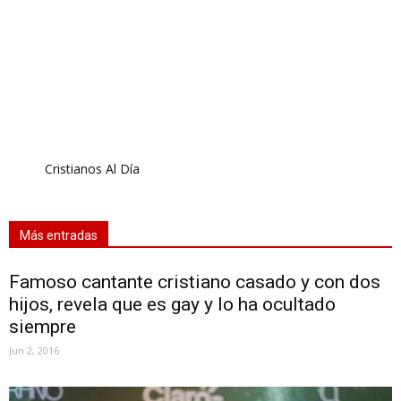
Cristianos Al Día
Más entradas
Famoso cantante cristiano casado y con dos
hijos, revela que es gay y lo ha ocultado
siempre
Jun 2, 2016