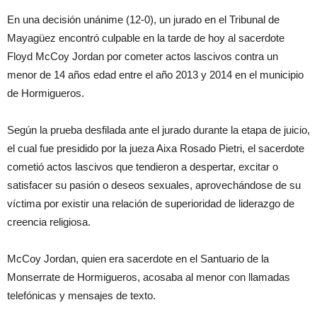
En una decisión unánime (12-0), un jurado en el Tribunal de
Mayagüez encontró culpable en la tarde de hoy al sacerdote
Floyd McCoy Jordan por cometer actos lascivos contra un
menor de 14 años edad entre el año 2013 y 2014 en el municipio
de Hormigueros.
Según la prueba desfilada ante el jurado durante la etapa de juicio,
el cual fue presidido por la jueza Aixa Rosado Pietri, el sacerdote
cometió actos lascivos que tendieron a despertar, excitar o
satisfacer su pasión o deseos sexuales, aprovechándose de su
víctima por existir una relación de superioridad de liderazgo de
creencia religiosa.
McCoy Jordan, quien era sacerdote en el Santuario de la
Monserrate de Hormigueros, acosaba al menor con llamadas
telefónicas y mensajes de texto.