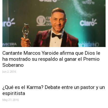
Cantante Marcos Yaroide afirma que Dios le
ha mostrado su respaldo al ganar el Premio
Soberano
Jun 2, 2016
¿Qué es el Karma? Debate entre un pastor y un
espiritista
May 27, 2016