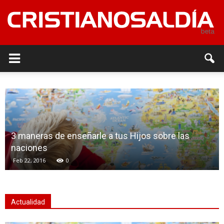
3 maneras de enseñarle a tus Hijos sobre las
naciones
Feb 22, 2016
0
Actualidad