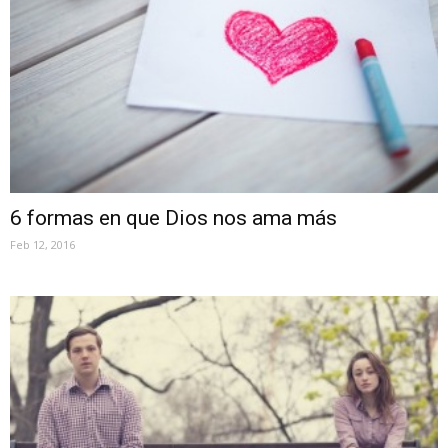
6 formas en que Dios nos ama más
Feb 12, 2016