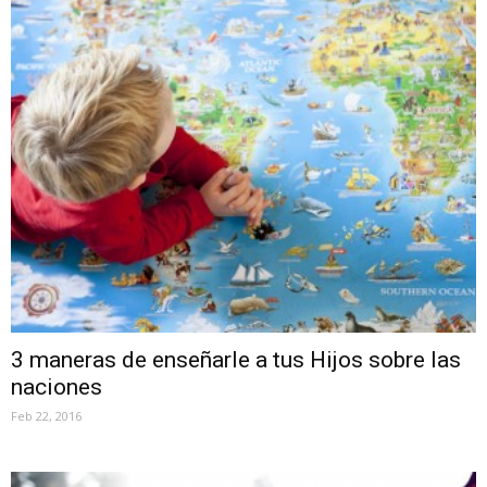
3 maneras de enseñarle a tus Hijos sobre las
naciones
Feb 22, 2016