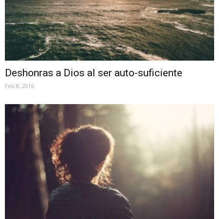
Deshonras a Dios al ser auto-suficiente
Feb 8, 2016