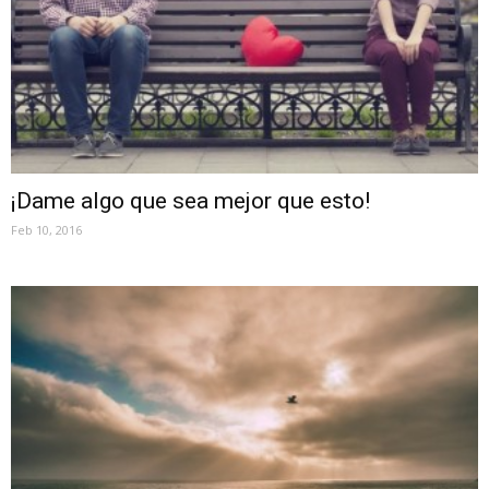
¡Dame algo que sea mejor que esto!
Feb 10, 2016