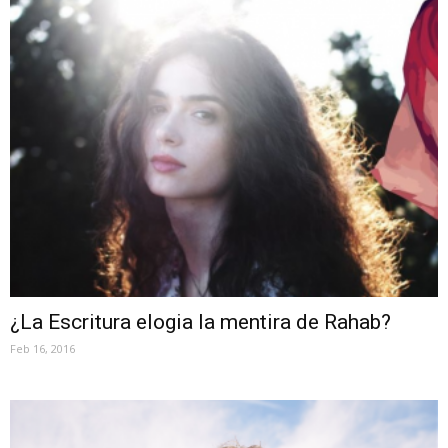
¿La Escritura elogia la mentira de Rahab?
Feb 16, 2016