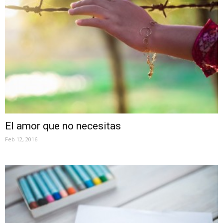
El amor que no necesitas
Feb 12, 2016