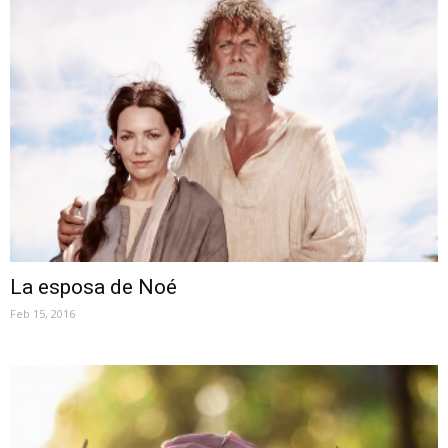
La esposa de Noé
Feb 15, 2016