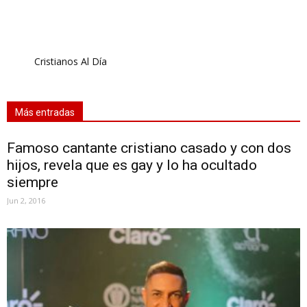
Cristianos Al Día
Más entradas
Famoso cantante cristiano casado y con dos
hijos, revela que es gay y lo ha ocultado
siempre
Jun 2, 2016