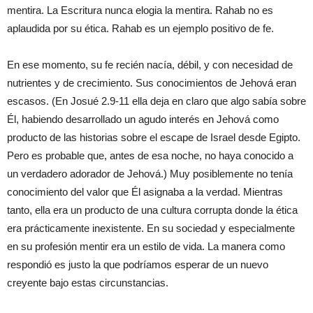
mentira. La Escritura nunca elogia la mentira. Rahab no es
aplaudida por su ética. Rahab es un ejemplo positivo de fe.
En ese momento, su fe recién nacía, débil, y con necesidad de
nutrientes y de crecimiento. Sus conocimientos de Jehová eran
escasos. (En Josué 2.9-11 ella deja en claro que algo sabía sobre
Él, habiendo desarrollado un agudo interés en Jehová como
producto de las historias sobre el escape de Israel desde Egipto.
Pero es probable que, antes de esa noche, no haya conocido a
un verdadero adorador de Jehová.) Muy posiblemente no tenía
conocimiento del valor que Él asignaba a la verdad. Mientras
tanto, ella era un producto de una cultura corrupta donde la ética
era prácticamente inexistente. En su sociedad y especialmente
en su profesión mentir era un estilo de vida. La manera como
respondió es justo la que podríamos esperar de un nuevo
creyente bajo estas circunstancias.