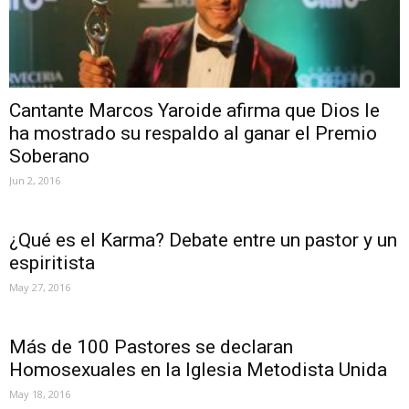
Cantante Marcos Yaroide afirma que Dios le
ha mostrado su respaldo al ganar el Premio
Soberano
Jun 2, 2016
¿Qué es el Karma? Debate entre un pastor y un
espiritista
May 27, 2016
Más de 100 Pastores se declaran
Homosexuales en la Iglesia Metodista Unida
May 18, 2016