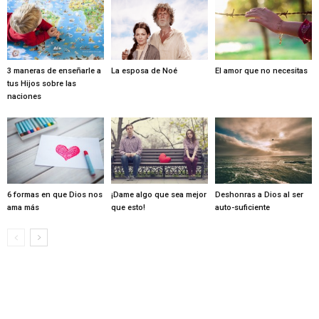
3 maneras de enseñarle a
La esposa de Noé
El amor que no necesitas
tus Hijos sobre las
naciones
6 formas en que Dios nos
¡Dame algo que sea mejor
Deshonras a Dios al ser
ama más
que esto!
auto-suficiente