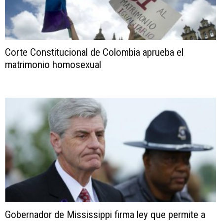
Corte Constitucional de Colombia aprueba el
matrimonio homosexual
Gobernador de Mississippi firma ley que permite a