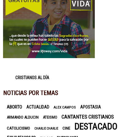
CRISTIANOS AL DÍA
NOTICIAS POR TEMAS
ABORTO
ACTUALIDAD
APOSTASIA
ALEX CAMPOS
CANTANTES CRISTIANOS
ARMANDO ALDUCIN
ATEISMO
DESTACADO
CATOLICISMO
CINE
CHARLIE CHARLIE