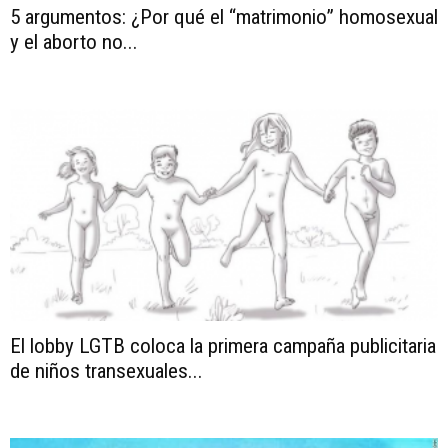
5 argumentos: ¿Por qué el “matrimonio” homosexual
y el aborto no...
El lobby LGTB coloca la primera campaña publicitaria
de niños transexuales...