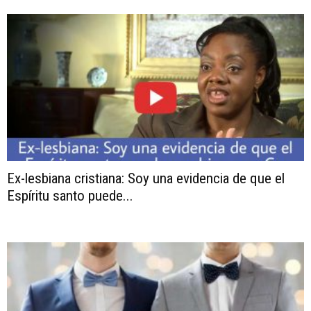
Ex-lesbiana cristiana: Soy una evidencia de que el
Espíritu santo puede...