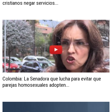
cristianos negar servicios...
Colombia: La Senadora que lucha para evitar que
parejas homosexuales adopten...