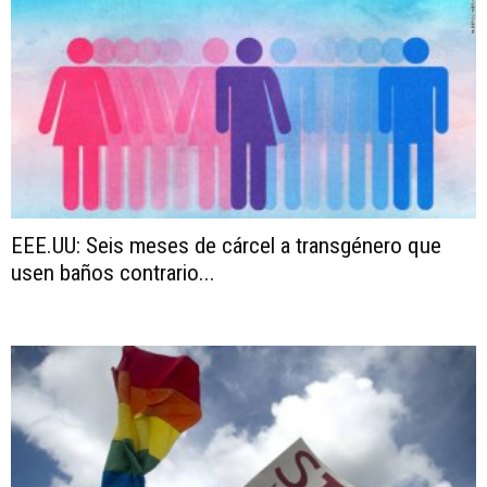
EEE.UU: Seis meses de cárcel a transgénero que
usen baños contrario...