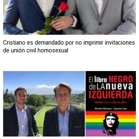
Cristiano es demandado por no imprimir invitaciones
de unión civil homosexual