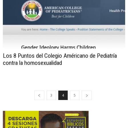
Los 8 Puntos del Colegio Américano de Pediatría
contra la homosexualidad
3
4
5