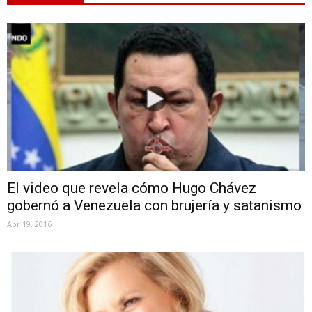
El video que revela cómo Hugo Chávez
gobernó a Venezuela con brujería y satanismo
Abr 19, 2016