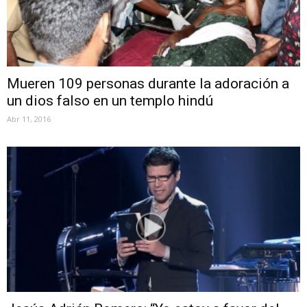
Mueren 109 personas durante la adoración a
un dios falso en un templo hindú
Abr 11, 2016