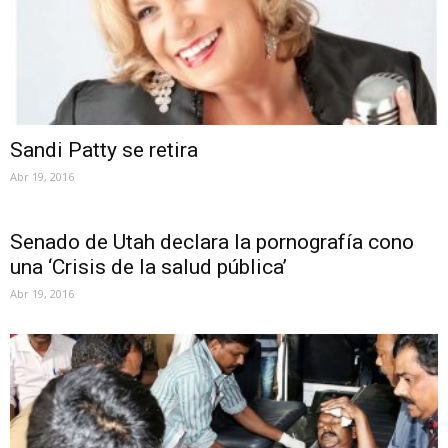
Sandi Patty se retira
Abr 19, 2016
Senado de Utah declara la pornografía cono
una ‘Crisis de la salud pública’
Abr 19, 2016