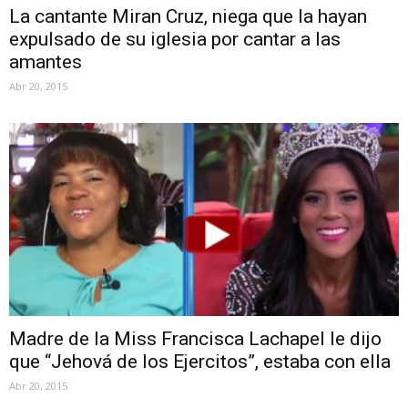
La cantante Miran Cruz, niega que la hayan
expulsado de su iglesia por cantar a las
amantes
Abr 20, 2015
Madre de la Miss Francisca Lachapel le dijo
que “Jehová de los Ejercitos”, estaba con ella
Abr 20, 2015