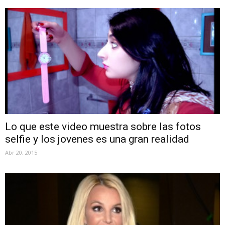
Lo que este video muestra sobre las fotos
selfie y los jovenes es una gran realidad
Abr 20, 2015