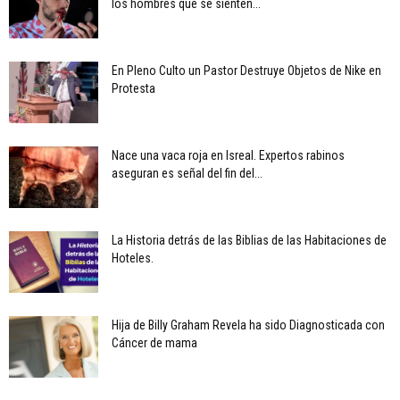
los hombres que se sienten...
En Pleno Culto un Pastor Destruye Objetos de Nike en
Protesta
Nace una vaca roja en Isreal. Expertos rabinos
aseguran es señal del fin del...
La Historia detrás de las Biblias de las Habitaciones de
Hoteles.
Hija de Billy Graham Revela ha sido Diagnosticada con
Cáncer de mama