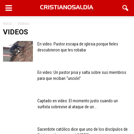
Inicio
Videos
VIDEOS
En video: Pastor escapa de iglesia porque fieles
descubrieron que les robaba
En video: Un pastor pisa y salta sobre sus miembros
para que reciban “unción”
Captado en video: El momento justo cuando un
surfista sobrevive al ataque de un...
Sacerdote católico dice que uno de los discípulos de