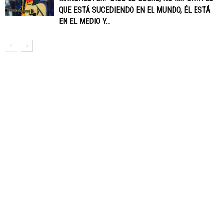
QUE ESTÁ SUCEDIENDO EN EL MUNDO, ÉL ESTÁ
EN EL MEDIO Y...