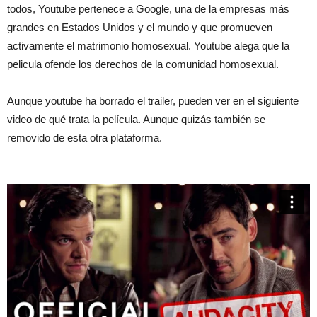
todos, Youtube pertenece a Google, una de la empresas más
grandes en Estados Unidos y el mundo y que promueven
activamente el matrimonio homosexual. Youtube alega que la
pelicula ofende los derechos de la comunidad homosexual.
Aunque youtube ha borrado el trailer, pueden ver en el siguiente
video de qué trata la película. Aunque quizás también se
removido de esta otra plataforma.