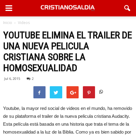
Inicio
Videos
YOUTUBE ELIMINA EL TRAILER DE
UNA NUEVA PELICULA
CRISTIANA SOBRE LA
HOMOSEXUALIDAD
Jul 6, 2015
2
Youtube, la mayor red social de videos en el mundo, ha removido
de su plataforma el trailer de la nueva pelicula cristiana Audacity.
Esta película está basada en una historia que trata el tema de la
homosexualidad a la luz de la Biblia. Como ya es bien sabido por