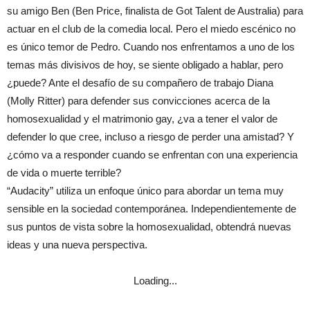
su amigo Ben (Ben Price, finalista de Got Talent de Australia) para
actuar en el club de la comedia local. Pero el miedo escénico no
es único temor de Pedro. Cuando nos enfrentamos a uno de los
temas más divisivos de hoy, se siente obligado a hablar, pero
¿puede? Ante el desafío de su compañero de trabajo Diana
(Molly Ritter) para defender sus convicciones acerca de la
homosexualidad y el matrimonio gay, ¿va a tener el valor de
defender lo que cree, incluso a riesgo de perder una amistad? Y
¿cómo va a responder cuando se enfrentan con una experiencia
de vida o muerte terrible?
“Audacity” utiliza un enfoque único para abordar un tema muy
sensible en la sociedad contemporánea. Independientemente de
sus puntos de vista sobre la homosexualidad, obtendrá nuevas
ideas y una nueva perspectiva.
Loading...