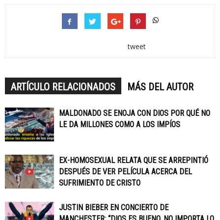
tweet
ARTÍCULO RELACIONADOS
MÁS DEL AUTOR
MALDONADO SE ENOJA CON DIOS POR QUÉ NO
LE DA MILLONES COMO A LOS IMPÍOS
EX-HOMOSEXUAL RELATA QUE SE ARREPINTIÓ
DESPUÉS DE VER PELÍCULA ACERCA DEL
SUFRIMIENTO DE CRISTO
JUSTIN BIEBER EN CONCIERTO DE
MANCHESTER: “DIOS ES BUENO, NO IMPORTA LO