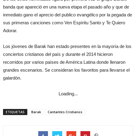
banda que apareció en una nueva etapa el pasado año y que de
inmediato gano el aprecio del publico evangélico por la pegada de
sus primeras canciones como Ven Espíritu Santo y Te Quiero
Adorar.
Los jóvenes de Barak han estado presentes en la mayoría de los
conciertos cristianos del país y durante el 2014 hicieron
recorridos por varios países de América Latina donde llenaron
grandes escenarios. Se consideran los favoritos para llevarse el
galardón.
Loading...
ETIQUETAS
Barak
Cantantes Cristianos