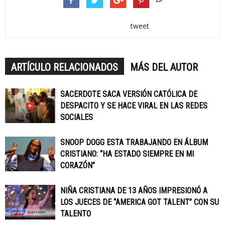
tweet
ARTÍCULO RELACIONADOS
MÁS DEL AUTOR
SACERDOTE SACA VERSIÓN CATÓLICA DE
DESPACITO Y SE HACE VIRAL EN LAS REDES
SOCIALES
SNOOP DOGG ESTA TRABAJANDO EN ÁLBUM
CRISTIANO: “HA ESTADO SIEMPRE EN MI
CORAZÓN”
NIÑA CRISTIANA DE 13 AÑOS IMPRESIONÓ A
LOS JUECES DE “AMERICA GOT TALENT” CON SU
TALENTO