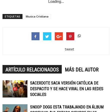
Loading...
ETIQUETAS
Musica Cristiana
tweet
ARTÍCULO RELACIONADOS
MÁS DEL AUTOR
SACERDOTE SACA VERSIÓN CATÓLICA DE
DESPACITO Y SE HACE VIRAL EN LAS REDES
SOCIALES
SNOOP DOGG ESTA TRABAJANDO EN ÁLBUM