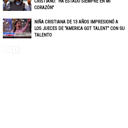
CRISTIANO: “HA ESTADO SIEMPRE EN MI
CORAZÓN”
NIÑA CRISTIANA DE 13 AÑOS IMPRESIONÓ A
LOS JUECES DE “AMERICA GOT TALENT” CON SU
TALENTO