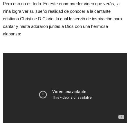
Pero eso no es todo. En este conmovedor video que verás, la
niña logra ver su sueño realidad de conocer a la cantante
cristiana Christine D Clario, la cual le servió de inspiración para
cantar y hasta adoraron juntas a Dios con una hermosa
alabanza: