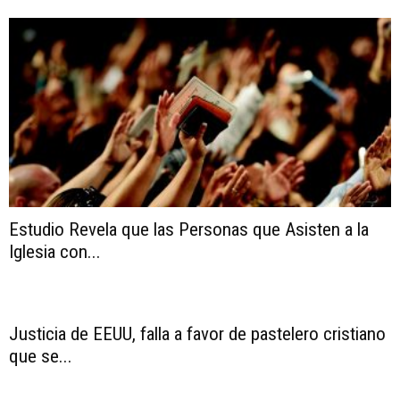
Estudio Revela que las Personas que Asisten a la
Iglesia con...
Justicia de EEUU, falla a favor de pastelero cristiano
que se...