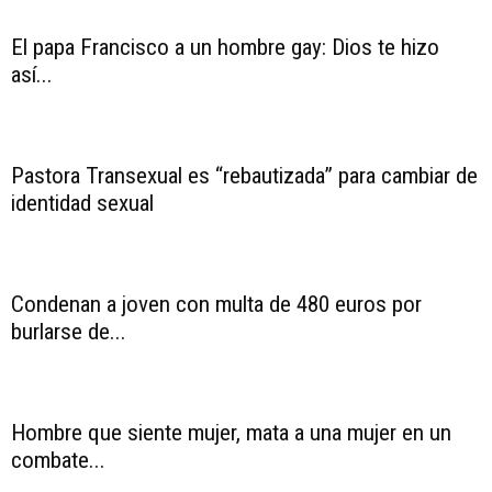
El papa Francisco a un hombre gay: Dios te hizo
así...
Pastora Transexual es “rebautizada” para cambiar de
identidad sexual
Condenan a joven con multa de 480 euros por
burlarse de...
Hombre que siente mujer, mata a una mujer en un
combate...