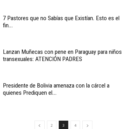
7 Pastores que no Sabías que Existían. Esto es el
fin...
Lanzan Muñecas con pene en Paraguay para niños
transexuales: ATENCIÓN PADRES
Presidente de Bolivia amenaza con la cárcel a
quienes Prediquen el...
2
3
4