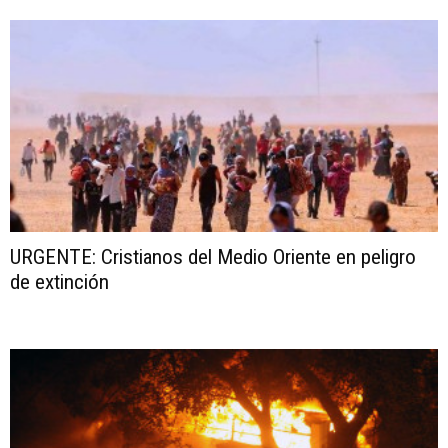
URGENTE: Cristianos del Medio Oriente en peligro
de extinción