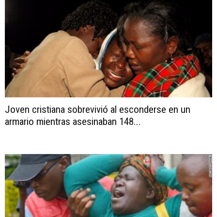
Joven cristiana sobrevivió al esconderse en un
armario mientras asesinaban 148...