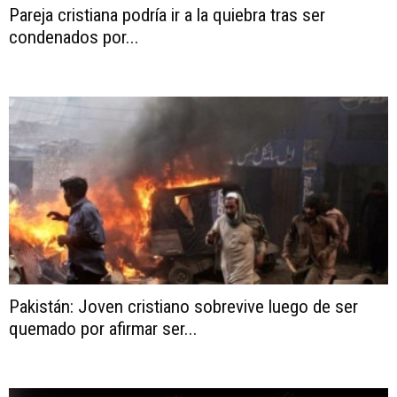
Pareja cristiana podría ir a la quiebra tras ser
condenados por...
Pakistán: Joven cristiano sobrevive luego de ser
quemado por afirmar ser...