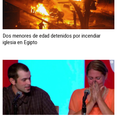
Dos menores de edad detenidos por incendiar
iglesia en Egipto