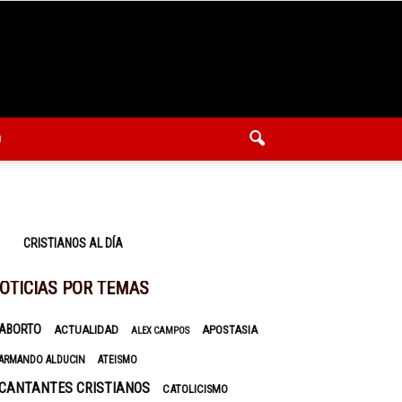
O
CRISTIANOS AL DÍA
OTICIAS POR TEMAS
ABORTO
ACTUALIDAD
APOSTASIA
ALEX CAMPOS
ARMANDO ALDUCIN
ATEISMO
CANTANTES CRISTIANOS
CATOLICISMO