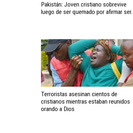
Pakistán: Joven cristiano sobrevive
luego de ser quemado por afirmar ser.
Terroristas asesinan cientos de
cristianos mientras estaban reunidos
orando a Dios