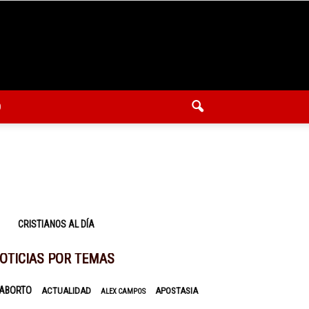
O
CRISTIANOS AL DÍA
OTICIAS POR TEMAS
ABORTO
ACTUALIDAD
APOSTASIA
ALEX CAMPOS