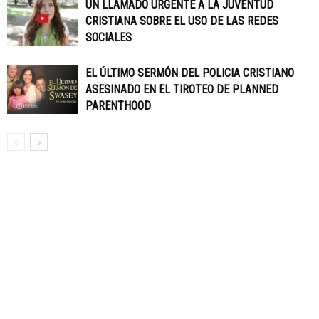
UN LLAMADO URGENTE A LA JUVENTUD
CRISTIANA SOBRE EL USO DE LAS REDES
SOCIALES
EL ÚLTIMO SERMÓN DEL POLICIA CRISTIANO
ASESINADO EN EL TIROTEO DE PLANNED
PARENTHOOD