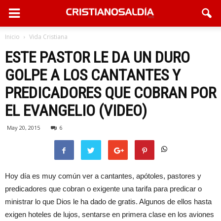
Inicio
Vida Cristiana
ESTE PASTOR LE DA UN DURO
GOLPE A LOS CANTANTES Y
PREDICADORES QUE COBRAN POR
EL EVANGELIO (VIDEO)
May 20, 2015
6
Hoy día es muy común ver a cantantes, apótoles, pastores y
predicadores que cobran o exigente una tarifa para predicar o
ministrar lo que Dios le ha dado de gratis. Algunos de ellos hasta
exigen hoteles de lujos, sentarse en primera clase en los aviones