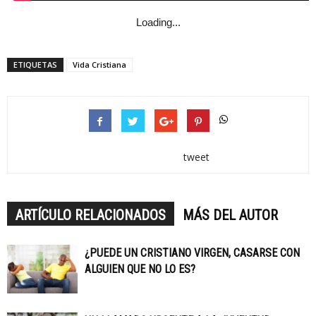
Loading...
ETIQUETAS
Vida Cristiana
tweet
ARTÍCULO RELACIONADOS
MÁS DEL AUTOR
¿PUEDE UN CRISTIANO VIRGEN, CASARSE CON
ALGUIEN QUE NO LO ES?