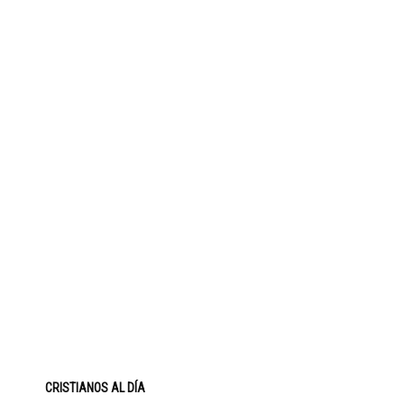
CRISTIANOS AL DÍA