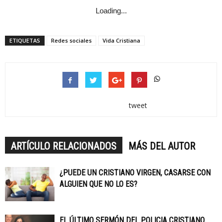
Loading...
ETIQUETAS
Redes sociales
Vida Cristiana
tweet
ARTÍCULO RELACIONADOS
MÁS DEL AUTOR
¿PUEDE UN CRISTIANO VIRGEN, CASARSE CON
ALGUIEN QUE NO LO ES?
EL ÚLTIMO SERMÓN DEL POLICIA CRISTIANO