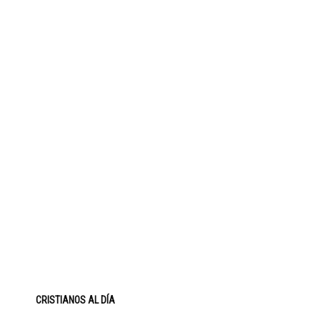
CRISTIANOS AL DÍA