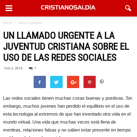
Inicio
Vida Cristiana
UN LLAMADO URGENTE A LA
JUVENTUD CRISTIANA SOBRE EL
USO DE LAS REDES SOCIALES
Feb 2, 2016
1
Las redes sociales tienen muchas cosas buenas y positivas. Sin
embargo, muchos jovenes han perdido el equilibrio en el uso de
esta tecnologia al extremos de que han inventado otra vida en el
mundo virtual. Una vida que muchas veces está llena de
mentiras, relaciones falsas y no saben estar presente en tiempo