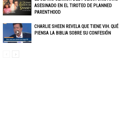
ASESINADO EN EL TIROTEO DE PLANNED
PARENTHOOD
CHARLIE SHEEN REVELA QUE TIENE VIH. QUÉ
PIENSA LA BIBLIA SOBRE SU CONFESIÓN