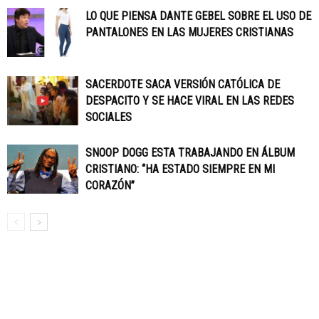
LO QUE PIENSA DANTE GEBEL SOBRE EL USO DE
PANTALONES EN LAS MUJERES CRISTIANAS
SACERDOTE SACA VERSIÓN CATÓLICA DE
DESPACITO Y SE HACE VIRAL EN LAS REDES
SOCIALES
SNOOP DOGG ESTA TRABAJANDO EN ÁLBUM
CRISTIANO: “HA ESTADO SIEMPRE EN MI
CORAZÓN”