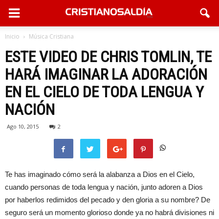
Inicio
Música Cristiana
ESTE VIDEO DE CHRIS TOMLIN, TE
HARÁ IMAGINAR LA ADORACIÓN
EN EL CIELO DE TODA LENGUA Y
NACIÓN
Ago 10, 2015
2
Te has imaginado cómo será la alabanza a Dios en el Cielo,
cuando personas de toda lengua y nación, junto adoren a Dios
por haberlos redimidos del pecado y den gloria a su nombre? De
seguro será un momento glorioso donde ya no habrá divisiones ni