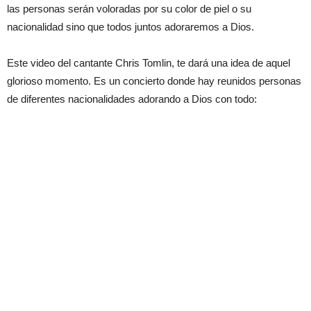
las personas serán voloradas por su color de piel o su
nacionalidad sino que todos juntos adoraremos a Dios.
Este video del cantante Chris Tomlin, te dará una idea de aquel
glorioso momento. Es un concierto donde hay reunidos personas
de diferentes nacionalidades adorando a Dios con todo: