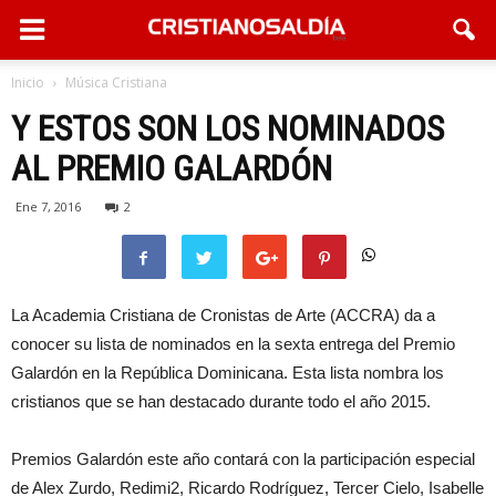
Inicio
Música Cristiana
Y ESTOS SON LOS NOMINADOS
AL PREMIO GALARDÓN
Ene 7, 2016
2
La Academia Cristiana de Cronistas de Arte (ACCRA) da a
conocer su lista de nominados en la sexta entrega del Premio
Galardón en la República Dominicana. Esta lista nombra los
cristianos que se han destacado durante todo el año 2015.
Premios Galardón este año contará con la participación especial
de Alex Zurdo, Redimi2, Ricardo Rodríguez, Tercer Cielo, Isabelle