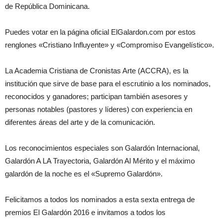
de República Dominicana.
Puedes votar en la página oficial ElGalardon.com por estos
renglones «Cristiano Influyente» y «Compromiso Evangelístico».
La Academia Cristiana de Cronistas Arte (ACCRA), es la
institución que sirve de base para el escrutinio a los nominados,
reconocidos y ganadores; participan también asesores y
personas notables (pastores y líderes) con experiencia en
diferentes áreas del arte y de la comunicación.
Los reconocimientos especiales son Galardón Internacional,
Galardón A LA Trayectoria, Galardón Al Mérito y el máximo
galardón de la noche es el «Supremo Galardón».
Felicitamos a todos los nominados a esta sexta entrega de
premios El Galardón 2016 e invitamos a todos los