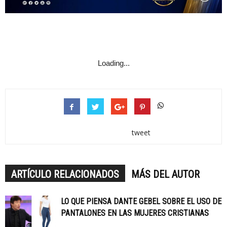
Loading...
tweet
ARTÍCULO RELACIONADOS
MÁS DEL AUTOR
LO QUE PIENSA DANTE GEBEL SOBRE EL USO DE
PANTALONES EN LAS MUJERES CRISTIANAS