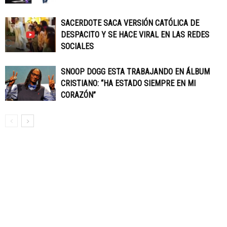
SACERDOTE SACA VERSIÓN CATÓLICA DE
DESPACITO Y SE HACE VIRAL EN LAS REDES
SOCIALES
SNOOP DOGG ESTA TRABAJANDO EN ÁLBUM
CRISTIANO: “HA ESTADO SIEMPRE EN MI
CORAZÓN”