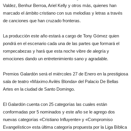
Valdez, Benhur Berroa, Ariel Kelly y otros más, quienes han
marcado el ámbito cristiano con sus melodías y letras a través
de canciones que han cruzado fronteras.
La producción este año estará a cargo de Tony Gómez quien
pondrá en el escenario cada una de las partes que formará el
rompecabezas y hará que esta noche vibre de alegría y
emociones dando un entretenimiento sano y agradable.
Premios Galardón será el miércoles 27 de Enero en la prestigiosa
sala de teatro «Máximo Avilés Blonda» del Palacio De Bellas
Artes en la ciudad de Santo Domingo.
El Galardón cuenta con 25 categorías las cuales están
conformadas por 5 nominados y este año se le agrego dos
nuevas categorías «Cristiano Influyente» y «Compromiso
Evangelístico» esta última categoría propuesta por la Liga Bíblica