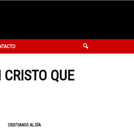
NTACTO
 CRISTO QUE
CRISTIANOS AL DÍA