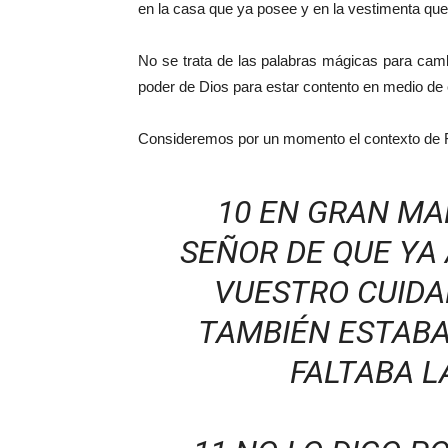
en la casa que ya posee y en la vestimenta que
No se trata de las palabras mágicas para cambi
poder de Dios para estar contento en medio de
Consideremos por un momento el contexto de Fil
10 EN GRAN MA
SEÑOR DE QUE YA 
VUESTRO CUIDAD
TAMBIÉN ESTABAI
FALTABA L