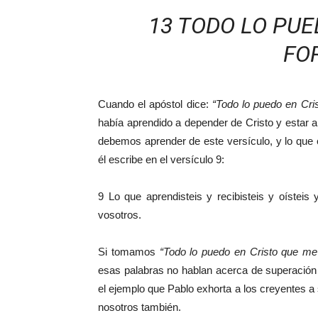
13 TODO LO PUE
FO
Cuando el apóstol dice:
“Todo lo puedo en Cri
había aprendido a depender de Cristo y estar a
debemos aprender de este versículo, y lo que
él escribe en el versículo 9:
9 Lo que aprendisteis y recibisteis y oísteis
vosotros.
Si tomamos
“Todo lo puedo en Cristo que me
esas palabras no hablan acerca de superación 
el ejemplo que Pablo exhorta a los creyentes a 
nosotros también.