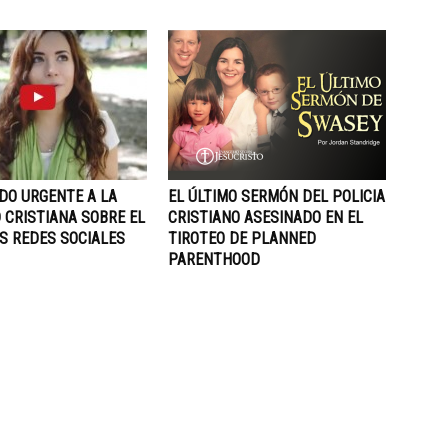
DO URGENTE A LA
EL ÚLTIMO SERMÓN DEL POLICIA
 CRISTIANA SOBRE EL
CRISTIANO ASESINADO EN EL
S REDES SOCIALES
TIROTEO DE PLANNED
PARENTHOOD