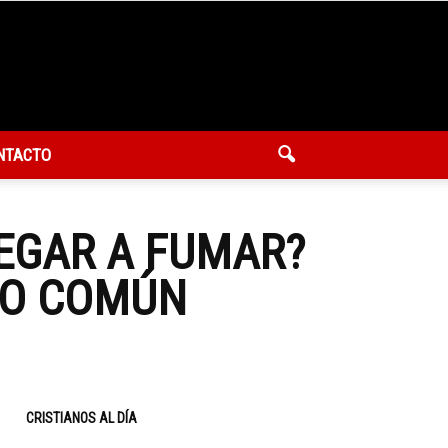
NTACTO
EGAR A FUMAR?
CO COMÚN
CRISTIANOS AL DÍA