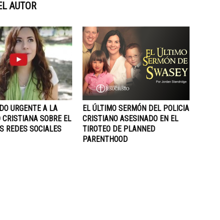
EL AUTOR
DO URGENTE A LA
EL ÚLTIMO SERMÓN DEL POLICIA
 CRISTIANA SOBRE EL
CRISTIANO ASESINADO EN EL
S REDES SOCIALES
TIROTEO DE PLANNED
PARENTHOOD