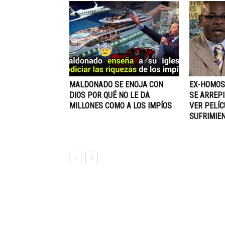
MALDONADO SE ENOJA CON
EX-HOMOS
DIOS POR QUÉ NO LE DA
SE ARREP
MILLONES COMO A LOS IMPÍOS
VER PELÍ
SUFRIMIE