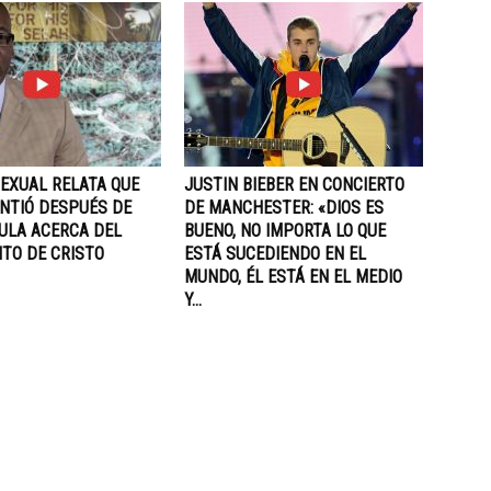
EXUAL RELATA QUE
JUSTIN BIEBER EN CONCIERTO
INTIÓ DESPUÉS DE
DE MANCHESTER: «DIOS ES
CULA ACERCA DEL
BUENO, NO IMPORTA LO QUE
NTO DE CRISTO
ESTÁ SUCEDIENDO EN EL
MUNDO, ÉL ESTÁ EN EL MEDIO
Y...