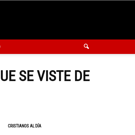
O
UE SE VISTE DE
CRISTIANOS AL DÍA