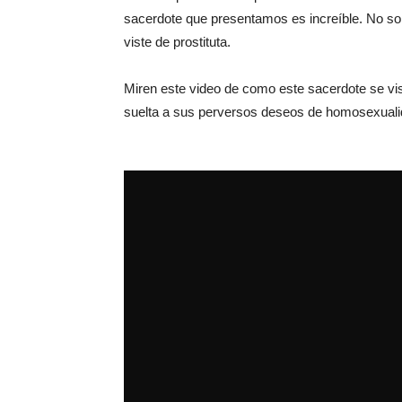
sacerdote que presentamos es increíble. No so
viste de prostituta.
Miren este video de como este sacerdote se vist
suelta a sus perversos deseos de homosexuali