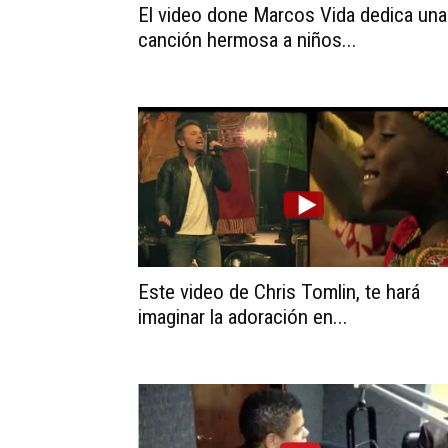
El video done Marcos Vida dedica una
canción hermosa a niños...
Este video de Chris Tomlin, te hará
imaginar la adoración en...