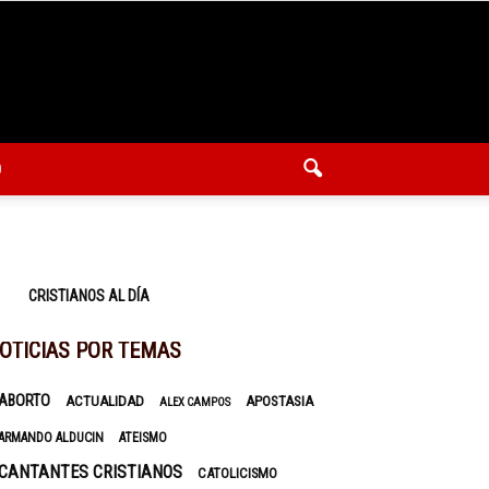
O
CRISTIANOS AL DÍA
OTICIAS POR TEMAS
ABORTO
ACTUALIDAD
APOSTASIA
ALEX CAMPOS
ARMANDO ALDUCIN
ATEISMO
CANTANTES CRISTIANOS
CATOLICISMO