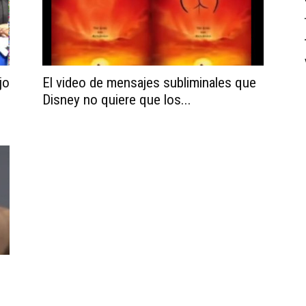
jo
El video de mensajes subliminales que
Disney no quiere que los...