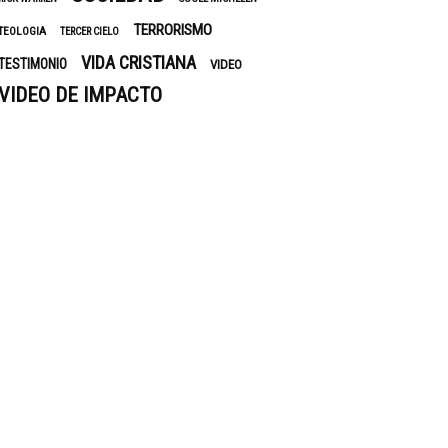
TERRORISMO
TEOLOGIA
TERCER CIELO
VIDA CRISTIANA
TESTIMONIO
VIDEO
VIDEO DE IMPACTO