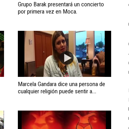
Grupo Barak presentará un concierto
por primera vez en Moca.
Marcela Gandara dice una persona de
cualquier religión puede sentir a...