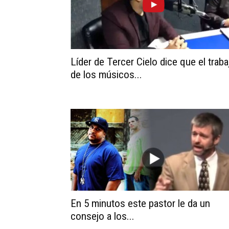
Líder de Tercer Cielo dice que el traba
de los músicos...
En 5 minutos este pastor le da un
consejo a los...