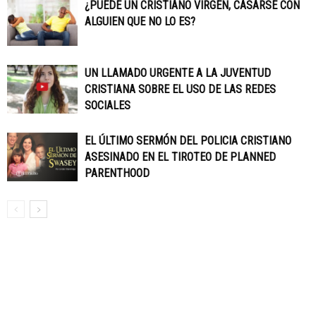
¿PUEDE UN CRISTIANO VIRGEN, CASARSE CON
ALGUIEN QUE NO LO ES?
UN LLAMADO URGENTE A LA JUVENTUD
CRISTIANA SOBRE EL USO DE LAS REDES
SOCIALES
EL ÚLTIMO SERMÓN DEL POLICIA CRISTIANO
ASESINADO EN EL TIROTEO DE PLANNED
PARENTHOOD