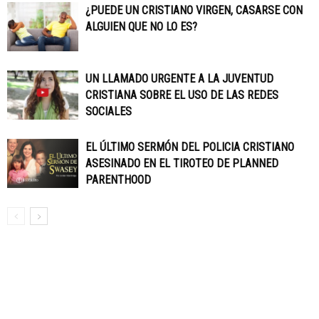
¿PUEDE UN CRISTIANO VIRGEN, CASARSE CON
ALGUIEN QUE NO LO ES?
UN LLAMADO URGENTE A LA JUVENTUD
CRISTIANA SOBRE EL USO DE LAS REDES
SOCIALES
EL ÚLTIMO SERMÓN DEL POLICIA CRISTIANO
ASESINADO EN EL TIROTEO DE PLANNED
PARENTHOOD