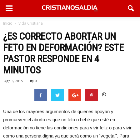
Inicio
Vida Cristiana
¿ES CORRECTO ABORTAR UN
FETO EN DEFORMACIÓN? ESTE
PASTOR RESPONDE EN 4
MINUTOS
Ago 6, 2015
0
Una de los mayores argumentos de quienes apoyan y
promueven el aborto es que un feto o bebé que esté en
deformación no tiene las condiciones para vivir feliz o para vivir
como una persona digna ya que será como un “vegetal”. Para