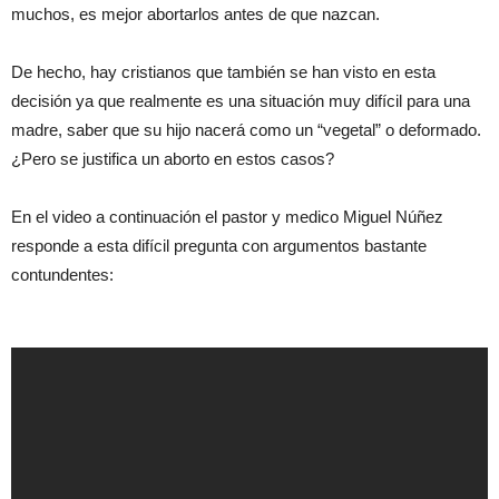
muchos, es mejor abortarlos antes de que nazcan.
De hecho, hay cristianos que también se han visto en esta
decisión ya que realmente es una situación muy difícil para una
madre, saber que su hijo nacerá como un “vegetal” o deformado.
¿Pero se justifica un aborto en estos casos?
En el video a continuación el pastor y medico Miguel Núñez
responde a esta difícil pregunta con argumentos bastante
contundentes: