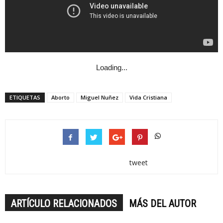
Loading...
ETIQUETAS
Aborto
Miguel Nuñez
Vida Cristiana
tweet
ARTÍCULO RELACIONADOS
MÁS DEL AUTOR