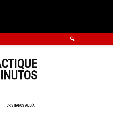
O
ACTIQUE
MINUTOS
CRISTIANOS AL DÍA