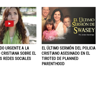
DO URGENTE A LA
EL ÚLTIMO SERMÓN DEL POLICIA
 CRISTIANA SOBRE EL
CRISTIANO ASESINADO EN EL
S REDES SOCIALES
TIROTEO DE PLANNED
PARENTHOOD