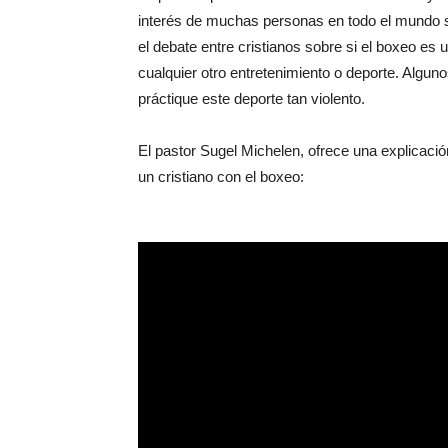
interés de muchas personas en todo el mundo 
el debate entre cristianos sobre si el boxeo es 
cualquier otro entretenimiento o deporte. Algunos
práctique este deporte tan violento.
El pastor Sugel Michelen, ofrece una explicac
un cristiano con el boxeo: